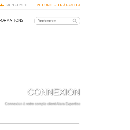
MON COMPTE
ME CONNECTER À RAYFLEX
FORMATIONS
CONNEXION
Connexion à votre compte client Alara Expertise