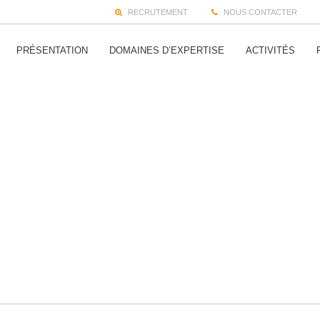
RECRUTEMENT
NOUS CONTACTER
PRÉSENTATION
DOMAINES D’EXPERTISE
ACTIVITÉS