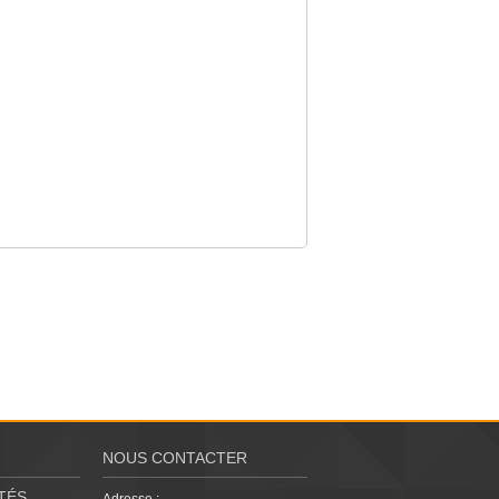
NOUS CONTACTER
TÉS