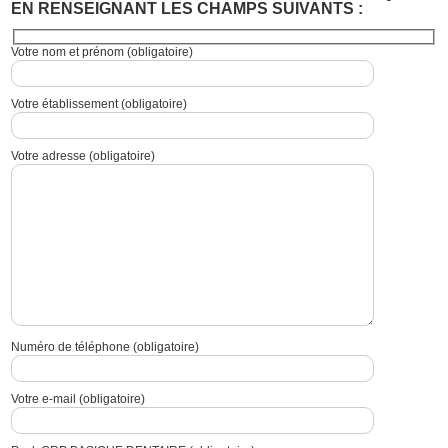
EN RENSEIGNANT LES CHAMPS SUIVANTS :
Votre nom et prénom (obligatoire)
Votre établissement (obligatoire)
Votre adresse (obligatoire)
Numéro de téléphone (obligatoire)
Votre e-mail (obligatoire)