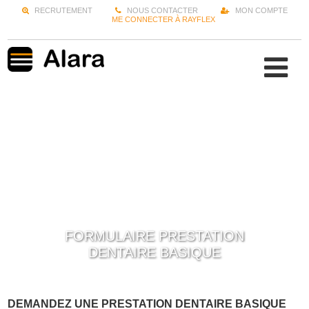
RECRUTEMENT
NOUS CONTACTER
MON COMPTE
ME CONNECTER À RAYFLEX
FORMULAIRE PRESTATION
DENTAIRE BASIQUE
DEMANDEZ UNE PRESTATION DENTAIRE BASIQUE