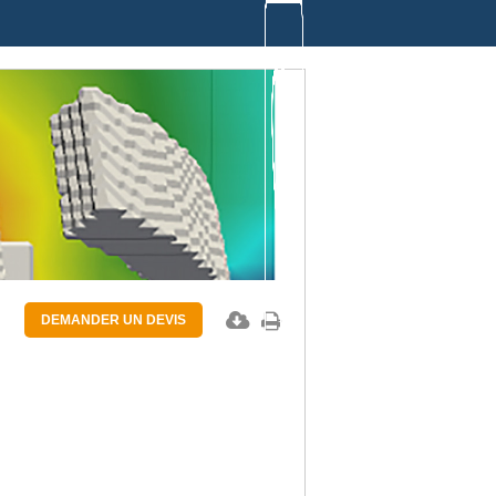
DEMANDER UN DEVIS