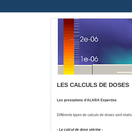
LES CALCULS DE DOSES
Les prestations d'ALARA Expertise
Différents types de calculs de doses sont réal
- Le calcul de dose utérine -