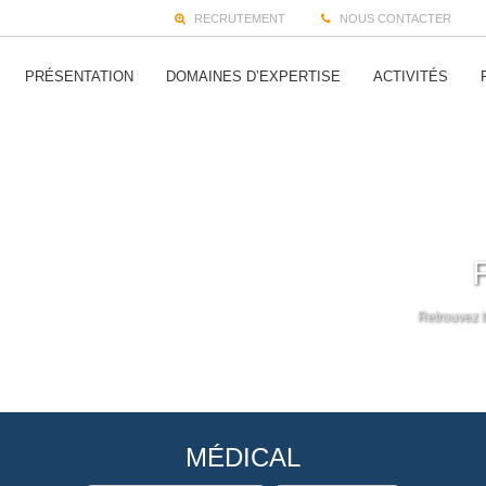
RECRUTEMENT
NOUS CONTACTER
PRÉSENTATION
DOMAINES D’EXPERTISE
ACTIVITÉS
Retrouvez t
MÉDICAL