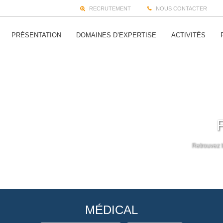
RECRUTEMENT
NOUS CONTACTER
PRÉSENTATION
DOMAINES D’EXPERTISE
ACTIVITÉS
Retrouvez t
MÉDICAL