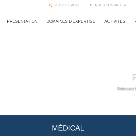
RECRUTEMENT
NOUS CONTACTER
PRÉSENTATION
DOMAINES D’EXPERTISE
ACTIVITÉS
Retrouvez t
MÉDICAL