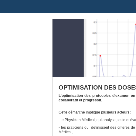
OPTIMISATION DES DOSE
L'optimisation des protocoles d'examen en v
collaboratif et progressif.
Cette démarche implique plusieurs acteurs :
- le Physicien Médical, qui analyse, teste et é
- les praticiens qui définissent des critères 
Médical,