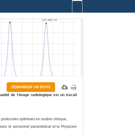
DEMANDER UN DEVIS
alité de l'image radiologique est un travail
 protocoles optimisés en routine clinique,
s avec le personnel paramédical et le Physicien