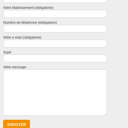
Votre établissement (obligatoire)
Numéro de téléphone (obligatoire)
Votre e-mail (obligatoire)
Sujet
Votre message