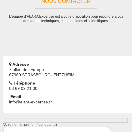
NOUS CONTACTER
L’équipe d’ALARA Expertise est à votre disposition pour répondre à vos
demandes techniques, commerciales et scientifiques.
Adresse
7 allée de l’Europe
67960 STRASBOURG- ENTZHEIM
Téléphone
03 69 09 21 30
Email
info@alara-expertise.fr
Votre nom et prénom (obligatoire)