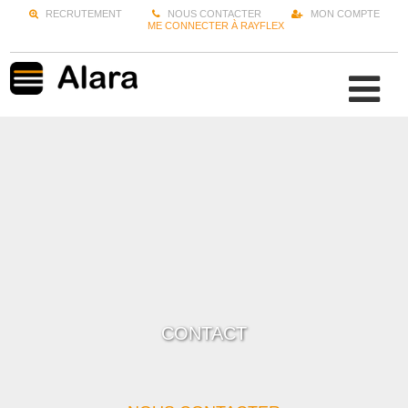
RECRUTEMENT
NOUS CONTACTER
MON COMPTE
ME CONNECTER À RAYFLEX
CONTACT