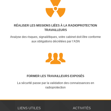
RÉALISER LES MISSIONS LIÉES À LA RADIOPROTECTION
TRAVAILLEURS
Analyse des risques, signalétiques, votre cabinet doit être conforme
aux obligations décrétées par l’ASN
FORMER LES TRAVAILLEURS EXPOSÉS
La sécurité passe par la validation des connaissances en
radioprotection
LIENS UTILES
ACTIVITÉS