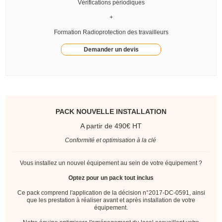
Vérifications périodiques
+
Formation Radioprotection des travailleurs
Demander un devis
PACK NOUVELLE INSTALLATION
A partir de 490€ HT
Conformité et optimisation à la clé
Vous installez un nouvel équipement au sein de votre équipement ?
Optez pour un pack tout inclus
Ce pack comprend l'application de la décision n°2017-DC-0591, ainsi
que les prestation à réaliser avant et après installation de votre
équipement.