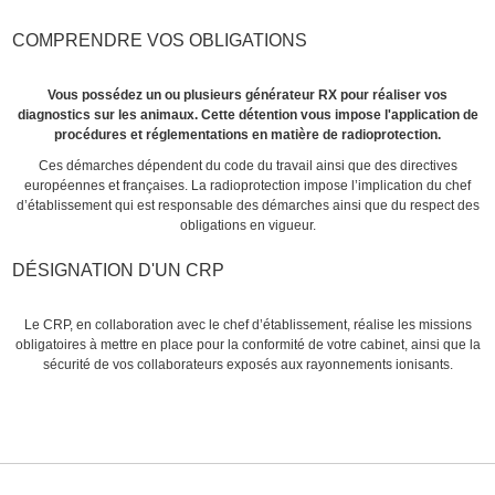
COMPRENDRE VOS OBLIGATIONS
Vous possédez un ou plusieurs générateur RX pour réaliser vos
diagnostics sur les animaux. Cette détention vous impose l'application de
procédures et réglementations en matière de radioprotection.
Ces démarches dépendent du code du travail ainsi que des directives
européennes et françaises. La radioprotection impose l’implication du chef
d’établissement qui est responsable des démarches ainsi que du respect des
obligations en vigueur.
DÉSIGNATION D'UN CRP
Le CRP, en collaboration avec le chef d’établissement, réalise les missions
obligatoires à mettre en place pour la conformité de votre cabinet, ainsi que la
sécurité de vos collaborateurs exposés aux rayonnements ionisants.