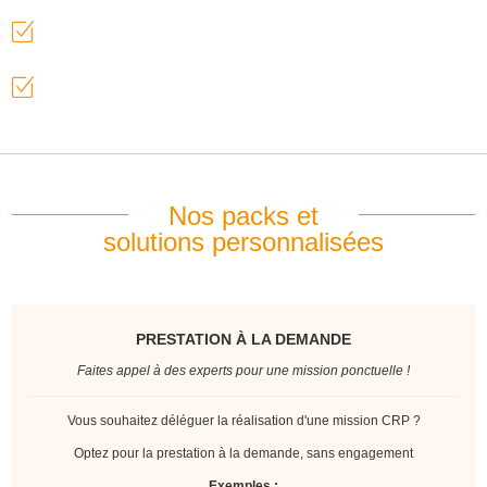
Calcul de protection
Veille réglementaire
Nos packs et
solutions personnalisées
PRESTATION À LA DEMANDE
Faites appel à des experts pour une mission ponctuelle !
Vous souhaitez déléguer la réalisation d'une mission CRP ?
Optez pour la prestation à la demande, sans engagement
Exemples :