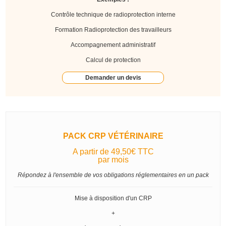
Contrôle technique de radioprotection interne
Formation Radioprotection des travailleurs
Accompagnement administratif
Calcul de protection
Demander un devis
PACK CRP VÉTÉRINAIRE
A partir de 49,50€ TTC
par mois
Répondez à l'ensemble de vos obligations réglementaires en un pack
Mise à disposition d'un CRP
+