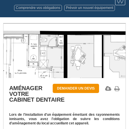
Comprendre vos obligations
Prévoir un nouvel équipement
AMÉNAGER
DEMANDER UN DEVIS
VOTRE
CABINET DENTAIRE
Lors de l'installation d'un équipement émettant des rayonnements
ionisants, vous avez l'obligation de suivre les conditions
d'aménagement du local accueillant cet appareil.