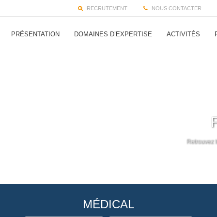
RECRUTEMENT
NOUS CONTACTER
PRÉSENTATION
DOMAINES D’EXPERTISE
ACTIVITÉS
Retrouvez t
MÉDICAL