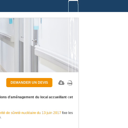
DEMANDER UN DEVIS
tions d'aménagement du local accueillant cet
rité de sûreté nucléaire du 13 juin 2017
fixe les
s.