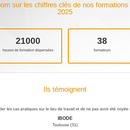
om sur les chiffres clés de nos formations
2025
21000
38
heures de formation dispensées
formateurs
Ils témoignent
der les cas pratiques sur le lieu de travail et de ne pas avoir été noyé
IBODE
Toulouse (31)