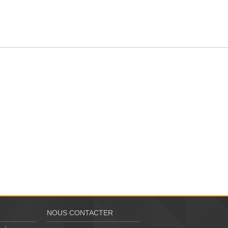
NOUS CONTACTER