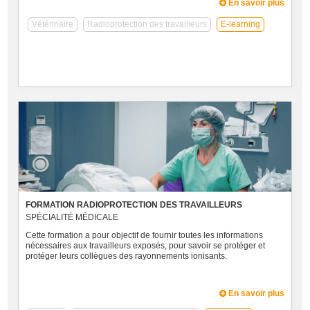
En savoir plus
Vétérinaire
Radioprotection des travailleurs
E-learning
FORMATION RADIOPROTECTION DES TRAVAILLEURS
SPÉCIALITÉ MÉDICALE
Cette formation a pour objectif de fournir toutes les informations
nécessaires aux travailleurs exposés, pour savoir se protéger et
protéger leurs collègues des rayonnements ionisants.
En savoir plus