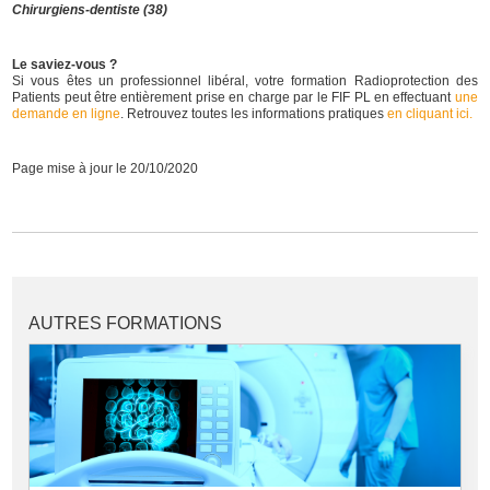
Chirurgiens-dentiste (38)
Le saviez-vous ?
Si vous êtes un professionnel libéral, votre formation Radioprotection des
Patients peut être entièrement prise en charge par le FIF PL en effectuant
une
demande en ligne
. Retrouvez toutes les informations pratiques
en cliquant ici.
Page mise à jour le 20/10/2020
AUTRES FORMATIONS