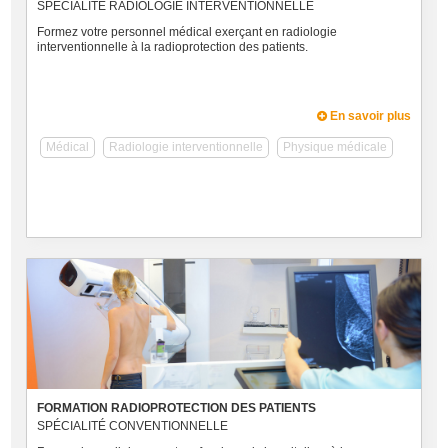
SPÉCIALITÉ RADIOLOGIE INTERVENTIONNELLE
Formez votre personnel médical exerçant en radiologie
interventionnelle à la radioprotection des patients.
En savoir plus
Médical
Radiologie interventionnelle
Physique médicale
FORMATION RADIOPROTECTION DES PATIENTS
SPÉCIALITÉ CONVENTIONNELLE