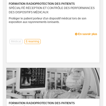
FORMATION RADIOPROTECTION DES PATIENTS
SPÉCIALITÉ RÉCEPTION ET CONTRÔLE DES PERFORMANCES
DES DISPOSITIFS MÉDICAUX
Protéger le patient porteur d'un dispositif médical lors de son
exposition aux rayonnements ionisants.
En savoir plus
Médical
E-learning
FORMATION RADIOPROTECTION DES PATIENTS