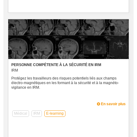
PERSONNE COMPÉTENTE À LA SÉCURITÉ EN IRM
IRM
Protégez les travailleurs des risques potentiels liés aux champs
électro-magnétiques en les formant à la sécurité et à la magnéto-
vigilance en IRM.
En savoir plus
Médical
IRM
E-learning