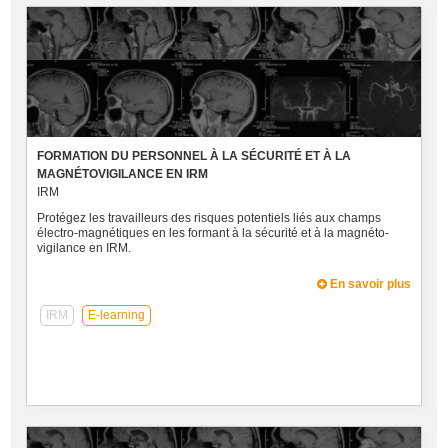
FORMATION DU PERSONNEL À LA SÉCURITÉ ET À LA
MAGNÉTOVIGILANCE EN IRM
IRM
Protégez les travailleurs des risques potentiels liés aux champs
électro-magnétiques en les formant à la sécurité et à la magnéto-
vigilance en IRM.
En savoir plus
IRM
E-learning