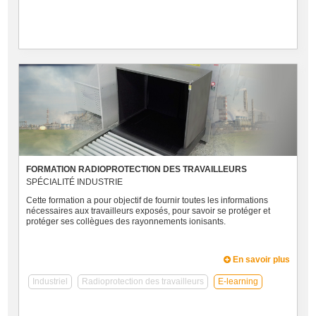
FORMATION RADIOPROTECTION DES TRAVAILLEURS
SPÉCIALITÉ INDUSTRIE
Cette formation a pour objectif de fournir toutes les informations
nécessaires aux travailleurs exposés, pour savoir se protéger et
protéger ses collègues des rayonnements ionisants.
En savoir plus
Industriel
Radioprotection des travailleurs
E-learning