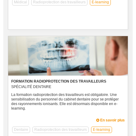
Médical
Radioprotection des travailleurs
E-learning
FORMATION RADIOPROTECTION DES TRAVAILLEURS
SPÉCIALITÉ DENTAIRE
La formation radioprotection des travailleurs est obligatoire. Une
sensibilisation du personnel du cabinet dentaire pour se protéger
des rayonnements ionisants. Elle est désormais disponible en e-
learning.
En savoir plus
Dentaire
Radioprotection des travailleurs
E-learning