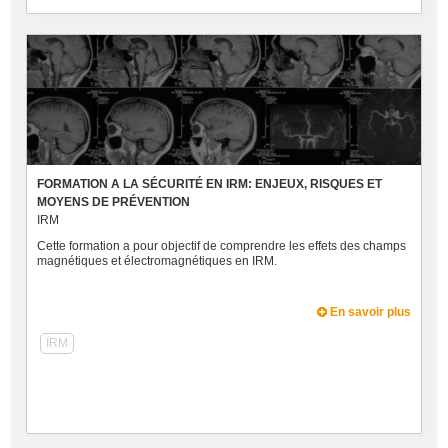
FORMATION A LA SÉCURITÉ EN IRM: ENJEUX, RISQUES ET
MOYENS DE PRÉVENTION
IRM
Cette formation a pour objectif de comprendre les effets des champs
magnétiques et électromagnétiques en IRM.
En savoir plus
IRM