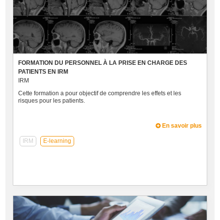
FORMATION DU PERSONNEL À LA PRISE EN CHARGE DES
PATIENTS EN IRM
IRM
Cette formation a pour objectif de comprendre les effets et les
risques pour les patients.
En savoir plus
IRM
E-learning