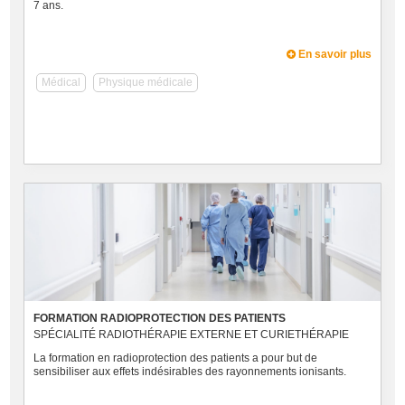
7 ans.
En savoir plus
Médical
Physique médicale
FORMATION RADIOPROTECTION DES PATIENTS
SPÉCIALITÉ RADIOTHÉRAPIE EXTERNE ET CURIETHÉRAPIE
La formation en radioprotection des patients a pour but de
sensibiliser aux effets indésirables des rayonnements ionisants.