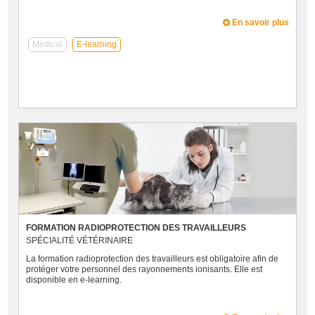
En savoir plus
Médical
E-learning
FORMATION RADIOPROTECTION DES TRAVAILLEURS
SPÉCIALITÉ VÉTÉRINAIRE
La formation radioprotection des travailleurs est obligatoire afin de
protéger votre personnel des rayonnements ionisants. Elle est
disponible en e-learning.