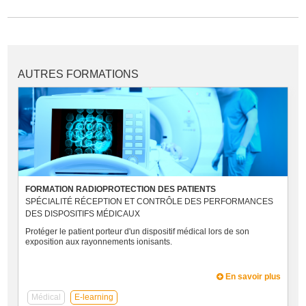
AUTRES FORMATIONS
FORMATION RADIOPROTECTION DES PATIENTS
SPÉCIALITÉ RÉCEPTION ET CONTRÔLE DES PERFORMANCES
DES DISPOSITIFS MÉDICAUX
Protéger le patient porteur d'un dispositif médical lors de son
exposition aux rayonnements ionisants.
En savoir plus
Médical
E-learning