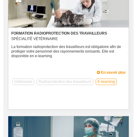
FORMATION RADIOPROTECTION DES TRAVAILLEURS
SPÉCIALITÉ VÉTÉRINAIRE
La formation radioprotection des travailleurs est obligatoire afin de
protéger votre personnel des rayonnements ionisants. Elle est
disponible en e-learning.
En savoir plus
Vétérinaire
Radioprotection des travailleurs
E-learning