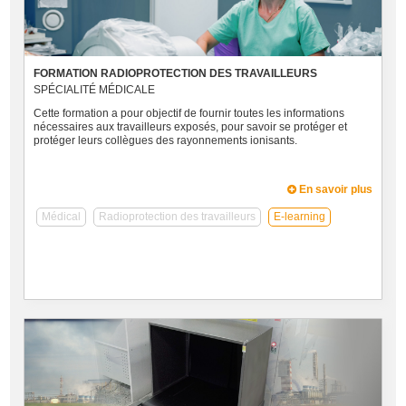
FORMATION RADIOPROTECTION DES TRAVAILLEURS
SPÉCIALITÉ MÉDICALE
Cette formation a pour objectif de fournir toutes les informations
nécessaires aux travailleurs exposés, pour savoir se protéger et
protéger leurs collègues des rayonnements ionisants.
En savoir plus
Médical
Radioprotection des travailleurs
E-learning