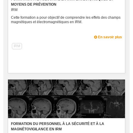
MOYENS DE PRÉVENTION
IRM
Cette formation a pour objectif de comprendre les effets des champs
magnétiques et électromagnétiques en IRM.
En savoir plus
IRM
FORMATION DU PERSONNEL À LA SÉCURITÉ ET À LA
MAGNÉTOVIGILANCE EN IRM