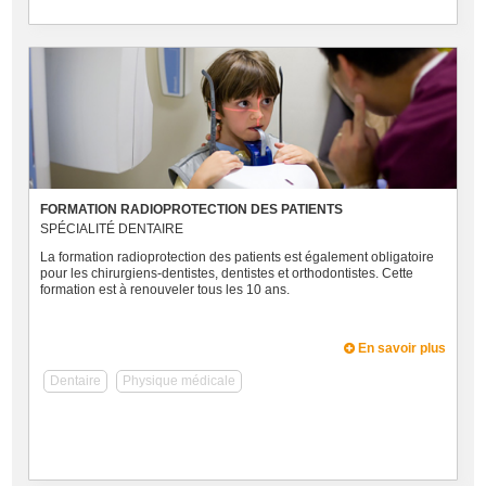
FORMATION RADIOPROTECTION DES PATIENTS
SPÉCIALITÉ DENTAIRE
La formation radioprotection des patients est également obligatoire
pour les chirurgiens-dentistes, dentistes et orthodontistes. Cette
formation est à renouveler tous les 10 ans.
En savoir plus
Dentaire
Physique médicale