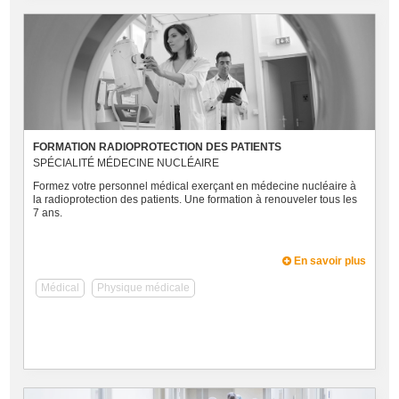
FORMATION RADIOPROTECTION DES PATIENTS
SPÉCIALITÉ MÉDECINE NUCLÉAIRE
Formez votre personnel médical exerçant en médecine nucléaire à
la radioprotection des patients. Une formation à renouveler tous les
7 ans.
En savoir plus
Médical
Physique médicale