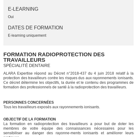
E-LEARNING
Oui
DATES DE FORMATION
E-learning uniquement
FORMATION RADIOPROTECTION DES
TRAVAILLEURS
SPÉCIALITÉ DENTAIRE
ALARA Expertise répond au Décret n°2018-437 du 4 juin 2018 relatif à la
protection des travailleurs contre les risques dus aux rayonnements ionisants.
Ce décret détermine les objectifs, la durée et le contenu des programmes de
formation des professionnels de santé à la radioprotection des travailleurs.
PERSONNES CONCERNÉES
Tous les travailleurs exposés aux rayonnements ionisants.
OBJECTIF DE LA FORMATION
La formation en radioprotection des travailleurs a pour but de doter les
membres de votre équipe des connaissances nécessaires pour les
sensibiliser au danger des rayonne-ments ionisants et améliorer leurs