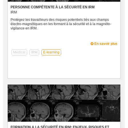
PERSONNE COMPÉTENTE À LA SÉCURITÉ EN IRM
IRM
Protégez les travailleurs des risques potentiels liés aux champs
électro-magnétiques en les formant à la sécurité et à la magnéto-
vigilance en IRM.
En savoir plus
Médical
IRM
E-learning
FORMATION A LA SÉCURITÉ EN IRM: ENJEUX, RISQUES ET