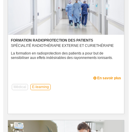
FORMATION RADIOPROTECTION DES PATIENTS
SPÉCIALITÉ RADIOTHÉRAPIE EXTERNE ET CURIETHÉRAPIE
La formation en radioprotection des patients a pour but de
sensibiliser aux effets indésirables des rayonnements ionisants.
En savoir plus
Médical
E-learning