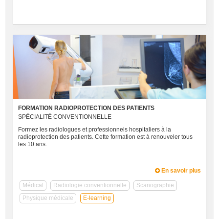
FORMATION RADIOPROTECTION DES PATIENTS
SPÉCIALITÉ CONVENTIONNELLE
Formez les radiologues et professionnels hospitaliers à la
radioprotection des patients. Cette formation est à renouveler tous
les 10 ans.
En savoir plus
Médical
Radiologie conventionnelle
Scanographie
Physique médicale
E-learning