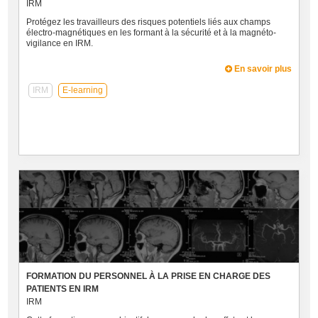
IRM
Protégez les travailleurs des risques potentiels liés aux champs
électro-magnétiques en les formant à la sécurité et à la magnéto-
vigilance en IRM.
En savoir plus
IRM
E-learning
FORMATION DU PERSONNEL À LA PRISE EN CHARGE DES
PATIENTS EN IRM
IRM