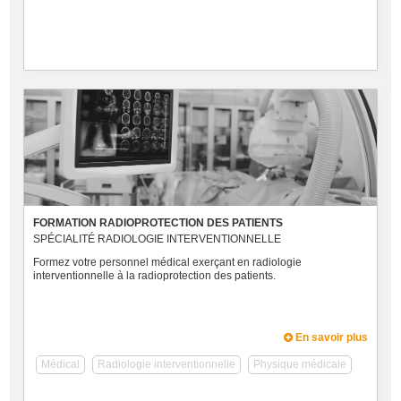
FORMATION RADIOPROTECTION DES PATIENTS
SPÉCIALITÉ RADIOLOGIE INTERVENTIONNELLE
Formez votre personnel médical exerçant en radiologie
interventionnelle à la radioprotection des patients.
En savoir plus
Médical
Radiologie interventionnelle
Physique médicale