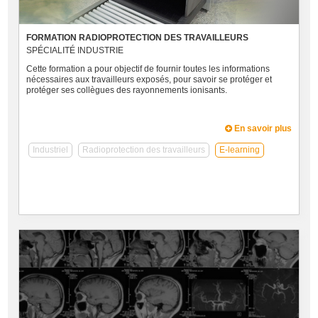
FORMATION RADIOPROTECTION DES TRAVAILLEURS
SPÉCIALITÉ INDUSTRIE
Cette formation a pour objectif de fournir toutes les informations
nécessaires aux travailleurs exposés, pour savoir se protéger et
protéger ses collègues des rayonnements ionisants.
En savoir plus
Industriel
Radioprotection des travailleurs
E-learning