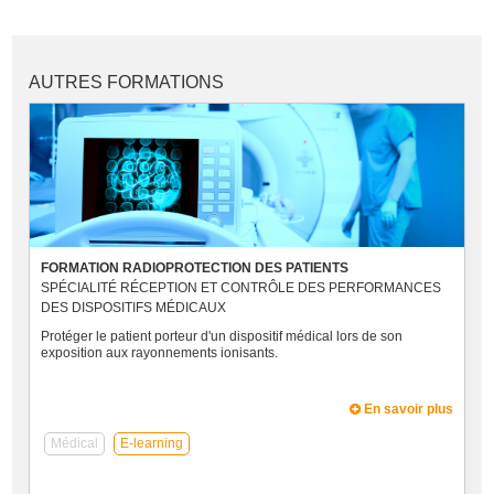
AUTRES FORMATIONS
FORMATION RADIOPROTECTION DES PATIENTS
SPÉCIALITÉ RÉCEPTION ET CONTRÔLE DES PERFORMANCES
DES DISPOSITIFS MÉDICAUX
Protéger le patient porteur d'un dispositif médical lors de son
exposition aux rayonnements ionisants.
En savoir plus
Médical
E-learning