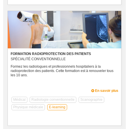
FORMATION RADIOPROTECTION DES PATIENTS
SPÉCIALITÉ CONVENTIONNELLE
Formez les radiologues et professionnels hospitaliers à la
radioprotection des patients. Cette formation est à renouveler tous
les 10 ans.
En savoir plus
Médical
Radiologie conventionnelle
Scanographie
Physique médicale
E-learning