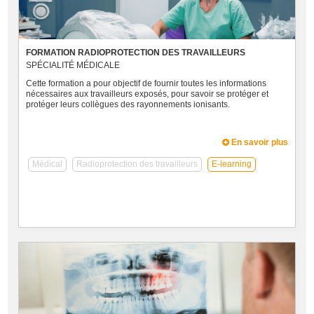
FORMATION RADIOPROTECTION DES TRAVAILLEURS
SPÉCIALITÉ MÉDICALE
Cette formation a pour objectif de fournir toutes les informations
nécessaires aux travailleurs exposés, pour savoir se protéger et
protéger leurs collègues des rayonnements ionisants.
En savoir plus
Médical
Radioprotection des travailleurs
E-learning