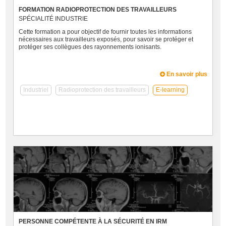
FORMATION RADIOPROTECTION DES TRAVAILLEURS
SPÉCIALITÉ INDUSTRIE
Cette formation a pour objectif de fournir toutes les informations
nécessaires aux travailleurs exposés, pour savoir se protéger et
protéger ses collègues des rayonnements ionisants.
En savoir plus
Industriel
Radioprotection des travailleurs
E-learning
PERSONNE COMPÉTENTE À LA SÉCURITÉ EN IRM