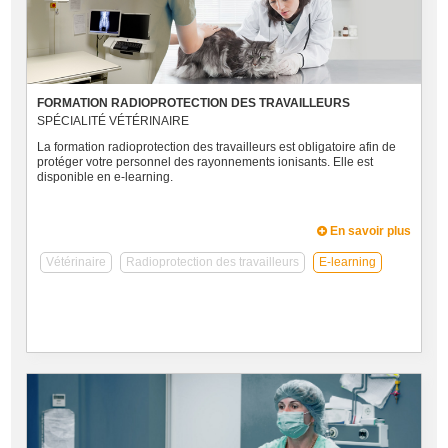
FORMATION RADIOPROTECTION DES TRAVAILLEURS
SPÉCIALITÉ VÉTÉRINAIRE
La formation radioprotection des travailleurs est obligatoire afin de
protéger votre personnel des rayonnements ionisants. Elle est
disponible en e-learning.
En savoir plus
Vétérinaire
Radioprotection des travailleurs
E-learning