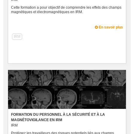
Cette formation a pour objectif de comprendre les effets des champs
magnétiques et électromagnétiques en IRM.
En savoir plus
IRM
FORMATION DU PERSONNEL À LA SÉCURITÉ ET À LA
MAGNÉTOVIGILANCE EN IRM
IRM
Protégez les travailleurs des risques potentiels liés aux champs