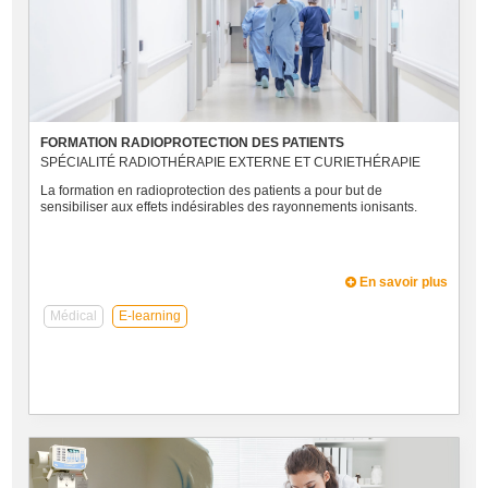
FORMATION RADIOPROTECTION DES PATIENTS
SPÉCIALITÉ RADIOTHÉRAPIE EXTERNE ET CURIETHÉRAPIE
La formation en radioprotection des patients a pour but de
sensibiliser aux effets indésirables des rayonnements ionisants.
En savoir plus
Médical
E-learning