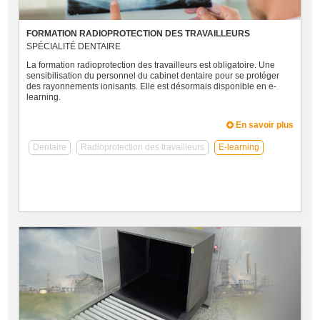
FORMATION RADIOPROTECTION DES TRAVAILLEURS
SPÉCIALITÉ DENTAIRE
La formation radioprotection des travailleurs est obligatoire. Une
sensibilisation du personnel du cabinet dentaire pour se protéger
des rayonnements ionisants. Elle est désormais disponible en e-
learning.
En savoir plus
Dentaire
Radioprotection des travailleurs
E-learning