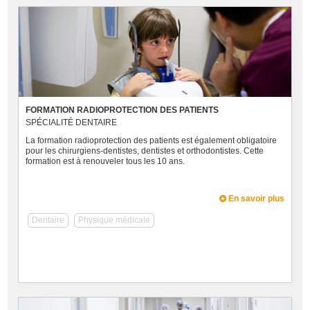
FORMATION RADIOPROTECTION DES PATIENTS
SPÉCIALITÉ DENTAIRE
La formation radioprotection des patients est également obligatoire
pour les chirurgiens-dentistes, dentistes et orthodontistes. Cette
formation est à renouveler tous les 10 ans.
En savoir plus
Dentaire
Physique médicale