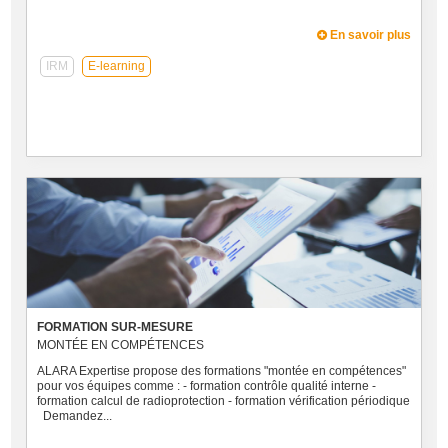
En savoir plus
IRM
E-learning
FORMATION SUR-MESURE
MONTÉE EN COMPÉTENCES
ALARA Expertise propose des formations "montée en compétences"
pour vos équipes comme : - formation contrôle qualité interne -
formation calcul de radioprotection - formation vérification périodique
Demandez...