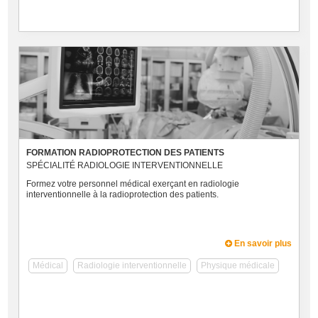
FORMATION RADIOPROTECTION DES PATIENTS
SPÉCIALITÉ RADIOLOGIE INTERVENTIONNELLE
Formez votre personnel médical exerçant en radiologie
interventionnelle à la radioprotection des patients.
En savoir plus
Médical
Radiologie interventionnelle
Physique médicale