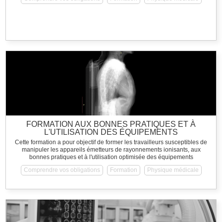
FORMATION AUX BONNES PRATIQUES ET À
L'UTILISATION DES ÉQUIPEMENTS
Cette formation a pour objectif de former les travailleurs susceptibles de
manipuler les appareils émetteurs de rayonnements ionisants, aux
bonnes pratiques et à l'utilisation optimisée des équipements
Comprendre vos obligations
Formation
Physique médicale