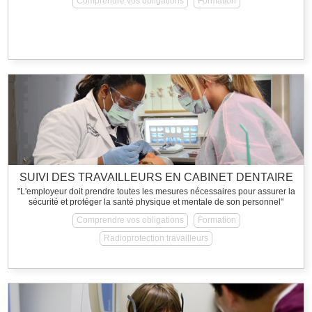
Comprendre vos obligations
Formation
SUIVI DES TRAVAILLEURS EN CABINET DENTAIRE
"L'employeur doit prendre toutes les mesures nécessaires pour assurer la
sécurité et protéger la santé physique et mentale de son personnel"
Comprendre vos obligations
Formation
Radioprotection travailleurs