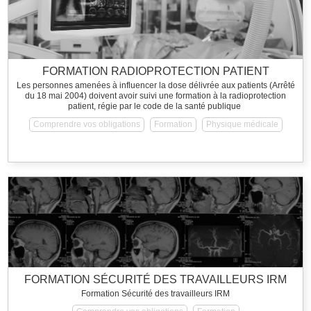
FORMATION RADIOPROTECTION PATIENT
Les personnes amenées à influencer la dose délivrée aux patients (Arrêté
du 18 mai 2004) doivent avoir suivi une formation à la radioprotection
patient, régie par le code de la santé publique
Comprendre vos obligations
Formation
Physique médicale
FORMATION SÉCURITÉ DES TRAVAILLEURS IRM
Formation Sécurité des travailleurs IRM