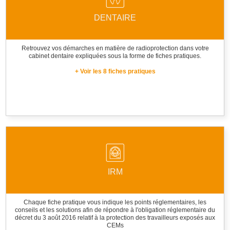
DENTAIRE
Retrouvez vos démarches en matière de radioprotection dans votre
cabinet dentaire expliquées sous la forme de fiches pratiques.
+ Voir les 8 fiches pratiques
IRM
Chaque fiche pratique vous indique les points réglementaires, les
conseils et les solutions afin de répondre à l'obligation réglementaire du
décret du 3 août 2016 relatif à la protection des travailleurs exposés aux
CEMs