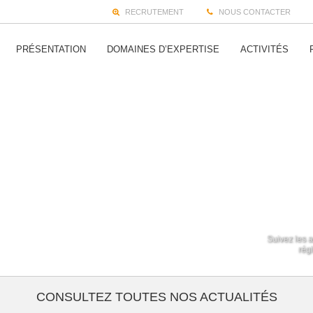
RECRUTEMENT
NOUS CONTACTER
PRÉSENTATION
DOMAINES D’EXPERTISE
ACTIVITÉS
Suivez les a
régl
CONSULTEZ TOUTES NOS ACTUALITÉS