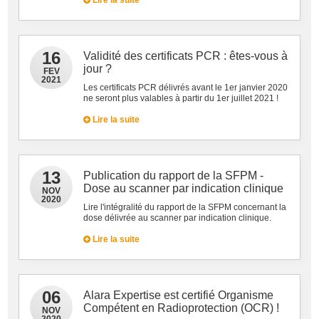
Lire la suite
16
Validité des certificats PCR : êtes-vous à
jour ?
FEV
2021
Les certificats PCR délivrés avant le 1er janvier 2020
ne seront plus valables à partir du 1er juillet 2021 !
Lire la suite
13
Publication du rapport de la SFPM -
Dose au scanner par indication clinique
NOV
2020
Lire l'intégralité du rapport de la SFPM concernant la
dose délivrée au scanner par indication clinique.
Lire la suite
06
Alara Expertise est certifié Organisme
Compétent en Radioprotection (OCR) !
NOV