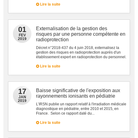
Lire la suite
01
Externalisation de la gestion des
risques par une personne compétente en
FEV
2019
radioprotection
Décret n°2018-437 du 4 juin 2018, externalisez la
gestion des risques en radioprotection auprès d'un
établissement expert en radioprotection du personnel.
Lire la suite
17
Baisse significative de l'exposition aux
rayonnements ionisants en pédiatrie
JAN
2019
L’IRSN publie un rapport relatif à l'irradiation médicale
diagnostique en pédiatrie, entre 2010 et 2015, en
France. Selon ce rapport daté du...
Lire la suite