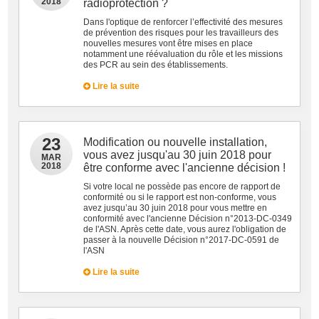
2018
radioprotection ?
Dans l'optique de renforcer l’effectivité des mesures
de prévention des risques pour les travailleurs des
nouvelles mesures vont être mises en place
notamment une réévaluation du rôle et les missions
des PCR au sein des établissements.
Lire la suite
23
Modification ou nouvelle installation,
vous avez jusqu'au 30 juin 2018 pour
MAR
2018
être conforme avec l'ancienne décision !
Si votre local ne possède pas encore de rapport de
conformité ou si le rapport est non-conforme, vous
avez jusqu’au 30 juin 2018 pour vous mettre en
conformité avec l'ancienne Décision n°2013-DC-0349
de l'ASN. Après cette date, vous aurez l'obligation de
passer à la nouvelle Décision n°2017-DC-0591 de
l'ASN
Lire la suite