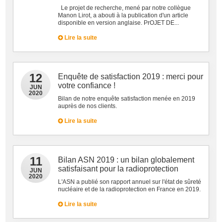
Le projet de recherche, mené par notre collègue
Manon Lirot, a abouti à la publication d'un article
disponible en version anglaise. PrOJET DE...
Lire la suite
12
Enquête de satisfaction 2019 : merci pour
votre confiance !
JUN
2020
Bilan de notre enquête satisfaction menée en 2019
auprès de nos clients.
Lire la suite
11
Bilan ASN 2019 : un bilan globalement
satisfaisant pour la radioprotection
JUN
2020
L'ASN a publié son rapport annuel sur l'état de sûreté
nucléaire et de la radioprotection en France en 2019.
Lire la suite