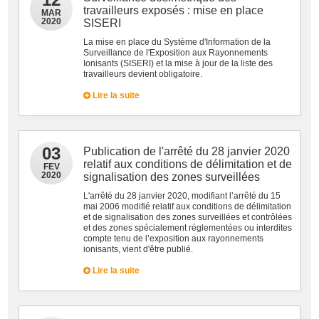
travailleurs exposés : mise en place
MAR
2020
SISERI
La mise en place du Système d'Information de la
Surveillance de l'Exposition aux Rayonnements
Ionisants (SISERI) et la mise à jour de la liste des
travailleurs devient obligatoire.
Lire la suite
03
Publication de l'arrêté du 28 janvier 2020
relatif aux conditions de délimitation et de
FEV
2020
signalisation des zones surveillées
L'arrêté du 28 janvier 2020, modifiant l’arrêté du 15
mai 2006 modifié relatif aux conditions de délimitation
et de signalisation des zones surveillées et contrôlées
et des zones spécialement réglementées ou interdites
compte tenu de l’exposition aux rayonnements
ionisants, vient d'être publié.
Lire la suite