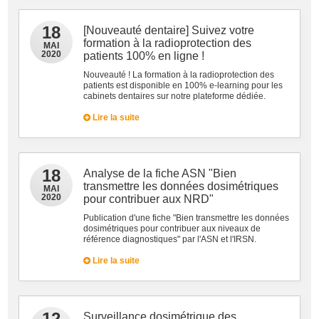
18
[Nouveauté dentaire] Suivez votre
formation à la radioprotection des
MAI
2020
patients 100% en ligne !
Nouveauté ! La formation à la radioprotection des
patients est disponible en 100% e-learning pour les
cabinets dentaires sur notre plateforme dédiée.
Lire la suite
18
Analyse de la fiche ASN "Bien
transmettre les données dosimétriques
MAI
2020
pour contribuer aux NRD"
Publication d'une fiche "Bien transmettre les données
dosimétriques pour contribuer aux niveaux de
référence diagnostiques" par l'ASN et l'IRSN.
Lire la suite
12
Surveillance dosimétrique des