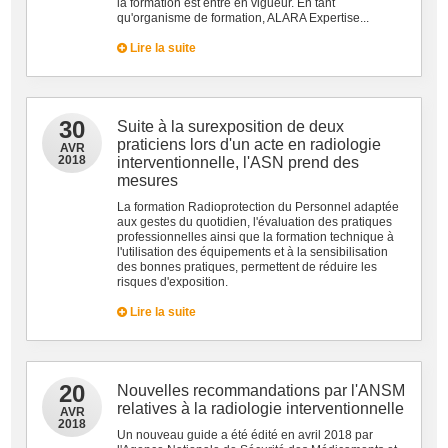
la formation est entré en vigueur. En tant
qu'organisme de formation, ALARA Expertise...
Lire la suite
30
Suite à la surexposition de deux
praticiens lors d'un acte en radiologie
AVR
2018
interventionnelle, l'ASN prend des
mesures
La formation Radioprotection du Personnel adaptée
aux gestes du quotidien, l'évaluation des pratiques
professionnelles ainsi que la formation technique à
l'utilisation des équipements et à la sensibilisation
des bonnes pratiques, permettent de réduire les
risques d'exposition.
Lire la suite
20
Nouvelles recommandations par l'ANSM
relatives à la radiologie interventionnelle
AVR
2018
Un nouveau guide a été édité en avril 2018 par