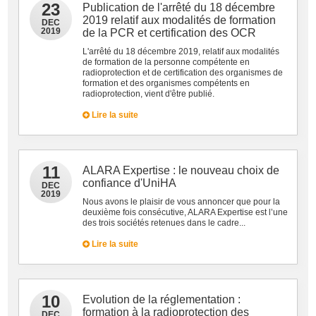
23
Publication de l'arrêté du 18 décembre
2019 relatif aux modalités de formation
DEC
2019
de la PCR et certification des OCR
L'arrêté du 18 décembre 2019, relatif aux modalités
de formation de la personne compétente en
radioprotection et de certification des organismes de
formation et des organismes compétents en
radioprotection, vient d'être publié.
Lire la suite
11
ALARA Expertise : le nouveau choix de
confiance d'UniHA
DEC
2019
Nous avons le plaisir de vous annoncer que pour la
deuxième fois consécutive, ALARA Expertise est l’une
des trois sociétés retenues dans le cadre...
Lire la suite
10
Evolution de la réglementation :
formation à la radioprotection des
DEC