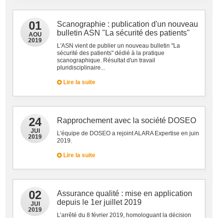
01
Scanographie : publication d'un nouveau
bulletin ASN "La sécurité des patients"
AOU
2019
L'ASN vient de publier un nouveau bulletin "La
sécurité des patients" dédié à la pratique
scanographique. Résultat d'un travail
pluridisciplinaire...
Lire la suite
24
Rapprochement avec la société DOSEO
JUI
L'équipe de DOSEO a rejoint ALARA Expertise en juin
2019
2019.
Lire la suite
02
Assurance qualité : mise en application
depuis le 1er juillet 2019
JUI
2019
L’arrêté du 8 février 2019, homologuant la décision