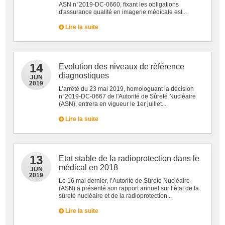
ASN n°2019-DC-0660, fixant les obligations
d'assurance qualité en imagerie médicale est...
Lire la suite
14
Evolution des niveaux de référence
diagnostiques
JUN
2019
L’arrêté du 23 mai 2019, homologuant la décision
n°2019-DC-0667 de l'Autorité de Sûreté Nucléaire
(ASN), entrera en vigueur le 1er juillet...
Lire la suite
13
Etat stable de la radioprotection dans le
médical en 2018
JUN
2019
Le 16 mai dernier, l’Autorité de Sûreté Nucléaire
(ASN) a présenté son rapport annuel sur l’état de la
sûreté nucléaire et de la radioprotection...
Lire la suite