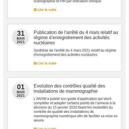
scanographie et PIR par indication clinique.
Lire la suite
31
Publication de l'arrêté du 4 mars relatif au
régime d'enregistrement des activités
MAR
2021
nucléaires
Synthèse de l'arrêté du 4 mars 2021 relatif au régime
d'enregistrement des activités nucléaires
Lire la suite
01
Evolution des contrôles qualité des
installations de mammographie
MAR
2021
L'ANSM a publié son guide d'application qui vient
compléter et adapter certains points de l’annexe à la
décision du 15 janvier 2020 fixant les modalités du
contrôle de qualité des installations de
mammographie numérique afin de faciliter sa mise en
œuvre.