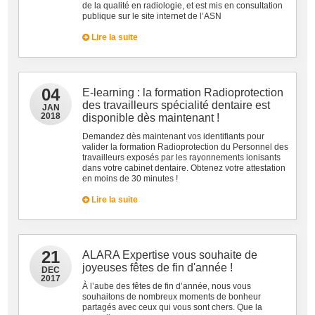
de la qualité en radiologie, et est mis en consultation
publique sur le site internet de l’ASN
Lire la suite
04
E-learning : la formation Radioprotection
des travailleurs spécialité dentaire est
JAN
2018
disponible dès maintenant !
Demandez dès maintenant vos identifiants pour
valider la formation Radioprotection du Personnel des
travailleurs exposés par les rayonnements ionisants
dans votre cabinet dentaire. Obtenez votre attestation
en moins de 30 minutes !
Lire la suite
21
ALARA Expertise vous souhaite de
joyeuses fêtes de fin d'année !
DEC
2017
À l’aube des fêtes de fin d’année, nous vous
souhaitons de nombreux moments de bonheur
partagés avec ceux qui vous sont chers. Que la