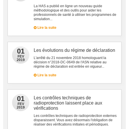
La HAS a publié en ligne un nouveau guide
méthodologique et des outils pour aider les
professionnels de santé à utiliser les programmes de
simulation...
Lire la suite
01
Les évolutions du régime de déclaration
FEV
L'arrêté du 21 novembre 2018 homologuant la
2019
décision n°2018-DC-0649 de l'ASN relative au
régime de déclaration est entrée en vigueur...
Lire la suite
01
Les contrôles techniques de
radioprotection laissent place aux
FEV
2019
vérifications
Les contrôles techniques de radioprotection externes
disparaissent. Vous avez désormais l'obligation de
réaliser des vérifications initiales et périodiques.