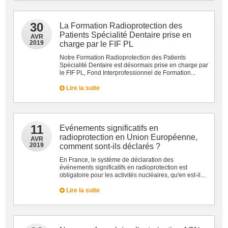
30
La Formation Radioprotection des
Patients Spécialité Dentaire prise en
AVR
2019
charge par le FIF PL
Notre Formation Radioprotection des Patients
Spécialité Dentaire est désormais prise en charge par
le FIF PL, Fond Interprofessionnel de Formation...
Lire la suite
11
Evénements significatifs en
radioprotection en Union Européenne,
AVR
2019
comment sont-ils déclarés ?
En France, le système de déclaration des
événements significatifs en radioprotection est
obligatoire pour les activités nucléaires, qu'en est-il...
Lire la suite