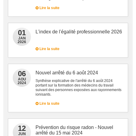
Lire la suite
01
L'index de l'égalité professionnelle 2026
JAN
2026
Lire la suite
06
Nouvel arrêté du 6 août 2024
AOU
Synthèse explicative de l'arrêté du 6 août 2024
2024
portant sur la formation des médecins du travail
suivant des personnes exposées aux rayonnements
ionisants.
Lire la suite
12
Prévention du risque radon - Nouvel
arrêté du 15 mai 2024
JUN