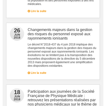
la population et des personnes exposées à des fins
médicales.
Lire la suite
26
Changements majeurs dans la gestion
des risques du personnel exposé aux
JUN
2018
rayonnements ionisants
Le décret N°2018-437 du 4 juin 2018 implique des
changements majeurs dans la gestion des risques du
personnel exposé aux rayonnements ionisants. Les
évolutions ne se limitent pas à la transposition des
nouvelles dispositions de la directive du 5 décembre
2013 mais proposent également une simplification
des dispositions existantes.
Lire la suite
18
Participation aux journées de la Société
Française de Physique Médicale :
JUN
2018
retrouvez les présentations réalisées par
nos physiciens médicaux sur le thème de