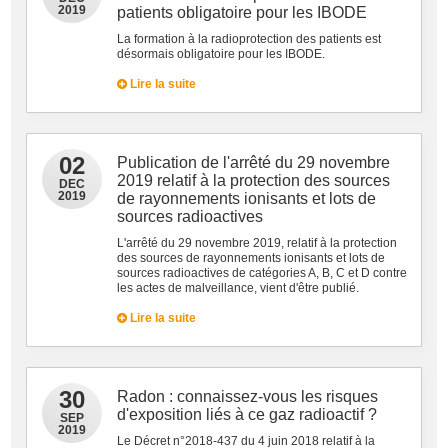
2019
patients obligatoire pour les IBODE
La formation à la radioprotection des patients est
désormais obligatoire pour les IBODE.
Lire la suite
02
Publication de l'arrêté du 29 novembre
2019 relatif à la protection des sources
DEC
2019
de rayonnements ionisants et lots de
sources radioactives
L'arrêté du 29 novembre 2019, relatif à la protection
des sources de rayonnements ionisants et lots de
sources radioactives de catégories A, B, C et D contre
les actes de malveillance, vient d'être publié.
Lire la suite
30
Radon : connaissez-vous les risques
d'exposition liés à ce gaz radioactif ?
SEP
2019
Le Décret n°2018-437 du 4 juin 2018 relatif à la