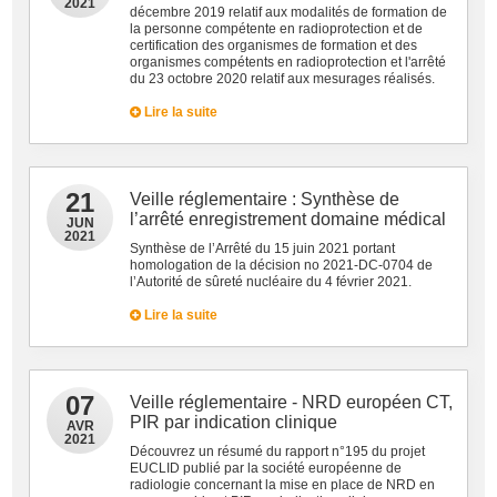
2021
décembre 2019 relatif aux modalités de formation de
la personne compétente en radioprotection et de
certification des organismes de formation et des
organismes compétents en radioprotection et l'arrêté
du 23 octobre 2020 relatif aux mesurages réalisés.
Lire la suite
21
Veille réglementaire : Synthèse de
l’arrêté enregistrement domaine médical
JUN
2021
Synthèse de l’Arrêté du 15 juin 2021 portant
homologation de la décision no 2021-DC-0704 de
l’Autorité de sûreté nucléaire du 4 février 2021.
Lire la suite
07
Veille réglementaire - NRD européen CT,
PIR par indication clinique
AVR
2021
Découvrez un résumé du rapport n°195 du projet
EUCLID publié par la société européenne de
radiologie concernant la mise en place de NRD en