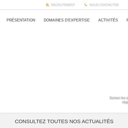
RECRUTEMENT
NOUS CONTACTER
PRÉSENTATION
DOMAINES D’EXPERTISE
ACTIVITÉS
Suivez les a
régl
CONSULTEZ TOUTES NOS ACTUALITÉS