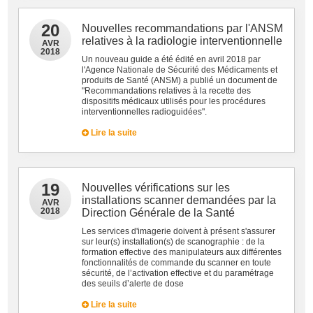
20
Nouvelles recommandations par l'ANSM
relatives à la radiologie interventionnelle
AVR
2018
Un nouveau guide a été édité en avril 2018 par
l'Agence Nationale de Sécurité des Médicaments et
produits de Santé (ANSM) a publié un document de
"Recommandations relatives à la recette des
dispositifs médicaux utilisés pour les procédures
interventionnelles radioguidées".
Lire la suite
19
Nouvelles vérifications sur les
installations scanner demandées par la
AVR
2018
Direction Générale de la Santé
Les services d'imagerie doivent à présent s'assurer
sur leur(s) installation(s) de scanographie : de la
formation effective des manipulateurs aux différentes
fonctionnalités de commande du scanner en toute
sécurité, de l’activation effective et du paramétrage
des seuils d’alerte de dose
Lire la suite