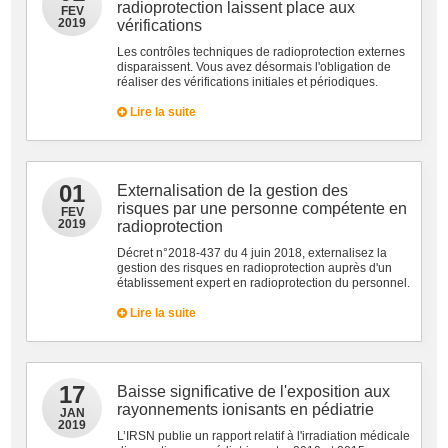
radioprotection laissent place aux
FEV
2019
vérifications
Les contrôles techniques de radioprotection externes
disparaissent. Vous avez désormais l'obligation de
réaliser des vérifications initiales et périodiques.
Lire la suite
01
Externalisation de la gestion des
risques par une personne compétente en
FEV
2019
radioprotection
Décret n°2018-437 du 4 juin 2018, externalisez la
gestion des risques en radioprotection auprès d'un
établissement expert en radioprotection du personnel.
Lire la suite
17
Baisse significative de l'exposition aux
rayonnements ionisants en pédiatrie
JAN
2019
L’IRSN publie un rapport relatif à l'irradiation médicale