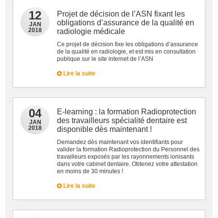
12
Projet de décision de l’ASN fixant les
obligations d’assurance de la qualité en
JAN
2018
radiologie médicale
Ce projet de décision fixe les obligations d’assurance
de la qualité en radiologie, et est mis en consultation
publique sur le site internet de l’ASN
Lire la suite
04
E-learning : la formation Radioprotection
des travailleurs spécialité dentaire est
JAN
2018
disponible dès maintenant !
Demandez dès maintenant vos identifiants pour
valider la formation Radioprotection du Personnel des
travailleurs exposés par les rayonnements ionisants
dans votre cabinet dentaire. Obtenez votre attestation
en moins de 30 minutes !
Lire la suite