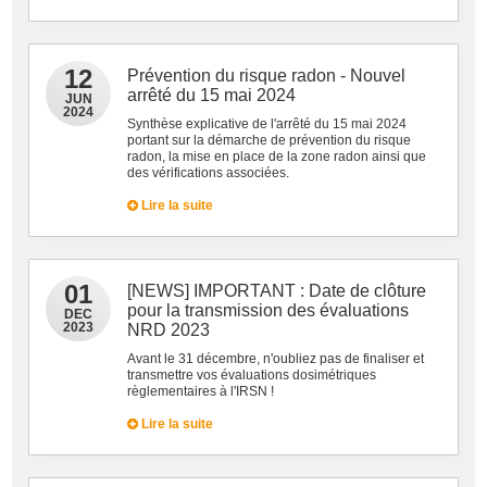
12
Prévention du risque radon - Nouvel
arrêté du 15 mai 2024
JUN
2024
Synthèse explicative de l'arrêté du 15 mai 2024
portant sur la démarche de prévention du risque
radon, la mise en place de la zone radon ainsi que
des vérifications associées.
Lire la suite
01
[NEWS] IMPORTANT : Date de clôture
pour la transmission des évaluations
DEC
2023
NRD 2023
Avant le 31 décembre, n'oubliez pas de finaliser et
transmettre vos évaluations dosimétriques
règlementaires à l'IRSN !
Lire la suite