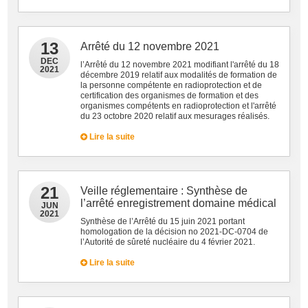
13
Arrêté du 12 novembre 2021
DEC
l’Arrêté du 12 novembre 2021 modifiant l'arrêté du 18
2021
décembre 2019 relatif aux modalités de formation de
la personne compétente en radioprotection et de
certification des organismes de formation et des
organismes compétents en radioprotection et l'arrêté
du 23 octobre 2020 relatif aux mesurages réalisés.
Lire la suite
21
Veille réglementaire : Synthèse de
l’arrêté enregistrement domaine médical
JUN
2021
Synthèse de l’Arrêté du 15 juin 2021 portant
homologation de la décision no 2021-DC-0704 de
l’Autorité de sûreté nucléaire du 4 février 2021.
Lire la suite