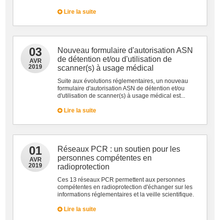
Lire la suite
03
Nouveau formulaire d'autorisation ASN
de détention et/ou d'utilisation de
AVR
2019
scanner(s) à usage médical
Suite aux évolutions réglementaires, un nouveau
formulaire d'autorisation ASN de détention et/ou
d'utilisation de scanner(s) à usage médical est...
Lire la suite
01
Réseaux PCR : un soutien pour les
personnes compétentes en
AVR
2019
radioprotection
Ces 13 réseaux PCR permettent aux personnes
compétentes en radioprotection d'échanger sur les
informations réglementaires et la veille scientifique.
Lire la suite