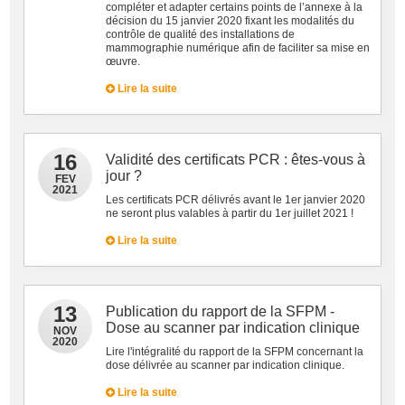
compléter et adapter certains points de l’annexe à la
décision du 15 janvier 2020 fixant les modalités du
contrôle de qualité des installations de
mammographie numérique afin de faciliter sa mise en
œuvre.
Lire la suite
16
Validité des certificats PCR : êtes-vous à
jour ?
FEV
2021
Les certificats PCR délivrés avant le 1er janvier 2020
ne seront plus valables à partir du 1er juillet 2021 !
Lire la suite
13
Publication du rapport de la SFPM -
Dose au scanner par indication clinique
NOV
2020
Lire l'intégralité du rapport de la SFPM concernant la
dose délivrée au scanner par indication clinique.
Lire la suite