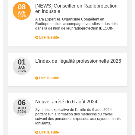
08
[NEWS] Conseiller en Radioprotection
en Industrie
AVR
2026
Alara Expertise, Organisme Compétent en
Radioprotection, accompagne vos sites industriels
dans la gestion de leur radioprotection !BESOIN...
Lire la suite
01
L'index de l'égalité professionnelle 2026
JAN
2026
Lire la suite
06
Nouvel arrêté du 6 août 2024
AOU
Synthèse explicative de l'arrêté du 6 août 2024
2024
portant sur la formation des médecins du travail
suivant des personnes exposées aux rayonnements
ionisants.
Lire la suite