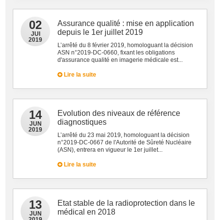
02
Assurance qualité : mise en application
depuis le 1er juillet 2019
JUI
2019
L’arrêté du 8 février 2019, homologuant la décision
ASN n°2019-DC-0660, fixant les obligations
d'assurance qualité en imagerie médicale est...
Lire la suite
14
Evolution des niveaux de référence
diagnostiques
JUN
2019
L’arrêté du 23 mai 2019, homologuant la décision
n°2019-DC-0667 de l'Autorité de Sûreté Nucléaire
(ASN), entrera en vigueur le 1er juillet...
Lire la suite
13
Etat stable de la radioprotection dans le
médical en 2018
JUN
2019