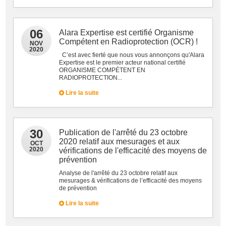
06
Alara Expertise est certifié Organisme
Compétent en Radioprotection (OCR) !
NOV
2020
C’est avec fierté que nous vous annonçons qu'Alara
Expertise est le premier acteur national certifié
ORGANISME COMPÉTENT EN
RADIOPROTECTION...
Lire la suite
30
Publication de l'arrêté du 23 octobre
2020 relatif aux mesurages et aux
OCT
2020
vérifications de l'efficacité des moyens de
prévention
Analyse de l'arrêté du 23 octobre relatif aux
mesurages & vérifications de l’efficacité des moyens
de prévention
Lire la suite