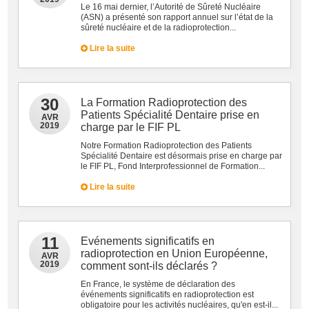
Le 16 mai dernier, l’Autorité de Sûreté Nucléaire
(ASN) a présenté son rapport annuel sur l’état de la
sûreté nucléaire et de la radioprotection...
Lire la suite
30
La Formation Radioprotection des
Patients Spécialité Dentaire prise en
AVR
2019
charge par le FIF PL
Notre Formation Radioprotection des Patients
Spécialité Dentaire est désormais prise en charge par
le FIF PL, Fond Interprofessionnel de Formation...
Lire la suite
11
Evénements significatifs en
radioprotection en Union Européenne,
AVR
2019
comment sont-ils déclarés ?
En France, le système de déclaration des
événements significatifs en radioprotection est
obligatoire pour les activités nucléaires, qu'en est-il...