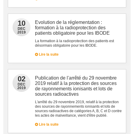
10
Evolution de la réglementation :
formation à la radioprotection des
DEC
2019
patients obligatoire pour les IBODE
La formation à la radioprotection des patients est
désormais obligatoire pour les IBODE.
Lire la suite
02
Publication de l'arrêté du 29 novembre
2019 relatif à la protection des sources
DEC
2019
de rayonnements ionisants et lots de
sources radioactives
L'arrêté du 29 novembre 2019, relatif à la protection
des sources de rayonnements ionisants et lots de
sources radioactives de catégories A, B, C et D contre
les actes de malveillance, vient d'être publié.
Lire la suite