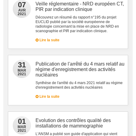
07
Veille réglementaire - NRD européen CT,
PIR par indication clinique
AVR
2021
Découvrez un résumé du rapport n°195 du projet
EUCLID publié par la société européenne de
radiologie concernant la mise en place de NRD en
scanographie et PIR par indication clinique.
Lire la suite
31
Publication de l'arrêté du 4 mars relatif au
régime d'enregistrement des activités
MAR
2021
nucléaires
Synthèse de l'arrêté du 4 mars 2021 relatif au régime
d'enregistrement des activités nucléaires
Lire la suite
01
Evolution des contrôles qualité des
installations de mammographie
MAR
2021
L'ANSM a publié son guide d'application qui vient