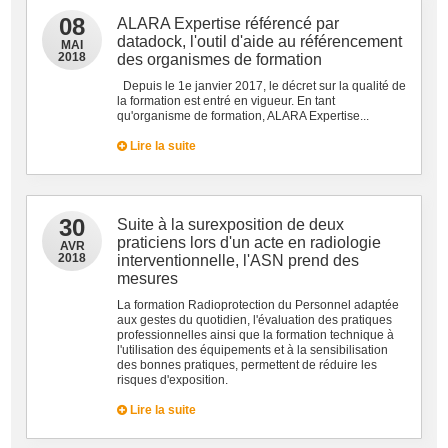
08
ALARA Expertise référencé par
datadock, l'outil d'aide au référencement
MAI
2018
des organismes de formation
Depuis le 1e janvier 2017, le décret sur la qualité de
la formation est entré en vigueur. En tant
qu'organisme de formation, ALARA Expertise...
Lire la suite
30
Suite à la surexposition de deux
praticiens lors d'un acte en radiologie
AVR
2018
interventionnelle, l'ASN prend des
mesures
La formation Radioprotection du Personnel adaptée
aux gestes du quotidien, l'évaluation des pratiques
professionnelles ainsi que la formation technique à
l'utilisation des équipements et à la sensibilisation
des bonnes pratiques, permettent de réduire les
risques d'exposition.
Lire la suite