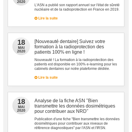
2020
L'ASN a publié son rapport annuel sur l'état de sûreté
nucléaire et de la radioprotection en France en 2019.
Lire la suite
18
[Nouveauté dentaire] Suivez votre
formation à la radioprotection des
MAI
2020
patients 100% en ligne !
Nouveauté ! La formation à la radioprotection des
patients est disponible en 100% e-learning pour les
cabinets dentaires sur notre plateforme dédiée.
Lire la suite
18
Analyse de la fiche ASN "Bien
transmettre les données dosimétriques
MAI
2020
pour contribuer aux NRD"
Publication d'une fiche "Bien transmettre les données
dosimétriques pour contribuer aux niveaux de
référence diagnostiques" par l'ASN et l'IRSN.