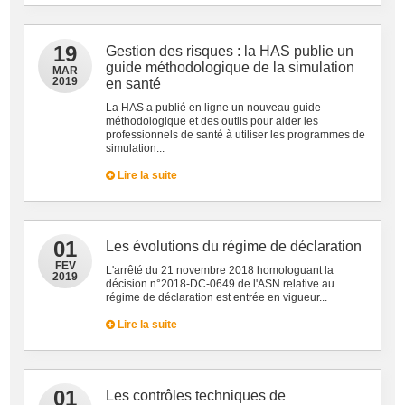
19
Gestion des risques : la HAS publie un
guide méthodologique de la simulation
MAR
2019
en santé
La HAS a publié en ligne un nouveau guide
méthodologique et des outils pour aider les
professionnels de santé à utiliser les programmes de
simulation...
Lire la suite
01
Les évolutions du régime de déclaration
FEV
L'arrêté du 21 novembre 2018 homologuant la
2019
décision n°2018-DC-0649 de l'ASN relative au
régime de déclaration est entrée en vigueur...
Lire la suite
01
Les contrôles techniques de