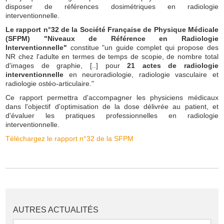
disposer de références dosimétriques en radiologie
interventionnelle.
Le rapport n°32 de la Société Française de Physique Médicale
(SFPM) "Niveaux de Référence en Radiologie
Interventionnelle"
constitue "un guide complet qui propose des
NR chez l'adulte en termes de temps de scopie, de nombre total
d'images de graphie, [..] pour
21 actes de radiologie
interventionnelle
en neuroradiologie, radiologie vasculaire et
radiologie ostéo-articulaire."
Ce rapport permettra d'accompagner les physiciens médicaux
dans l'objectif d'optimisation de la dose délivrée au patient, et
d'évaluer les pratiques professionnelles en radiologie
interventionnelle.
Téléchargez le rapport n°32 de la SFPM
AUTRES ACTUALITÉS