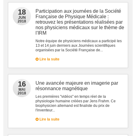
18
Participation aux journées de la Société
Française de Physique Médicale :
JUN
2018
retrouvez les présentations réalisées par
nos physiciens médicaux sur le thème de
l'IRM
Notre équipe de physiciens médicaux a participé les
13 et 14 juin derniers aux Journées scientifiques
organisées par la Société Française de...
Lire la suite
16
Une avancée majeure en imagerie par
résonnance magnétique
MAI
2018
Les premières "vidéos" en temps réel de la
physiologie humaine créées par Jens Frahm. Ce
biophysicien allemand est finaliste du prix de
l'inventeur...
Lire la suite