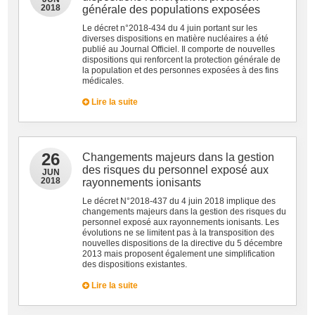
2018
générale des populations exposées
Le décret n°2018-434 du 4 juin portant sur les
diverses dispositions en matière nucléaires a été
publié au Journal Officiel. Il comporte de nouvelles
dispositions qui renforcent la protection générale de
la population et des personnes exposées à des fins
médicales.
Lire la suite
26
Changements majeurs dans la gestion
des risques du personnel exposé aux
JUN
2018
rayonnements ionisants
Le décret N°2018-437 du 4 juin 2018 implique des
changements majeurs dans la gestion des risques du
personnel exposé aux rayonnements ionisants. Les
évolutions ne se limitent pas à la transposition des
nouvelles dispositions de la directive du 5 décembre
2013 mais proposent également une simplification
des dispositions existantes.
Lire la suite