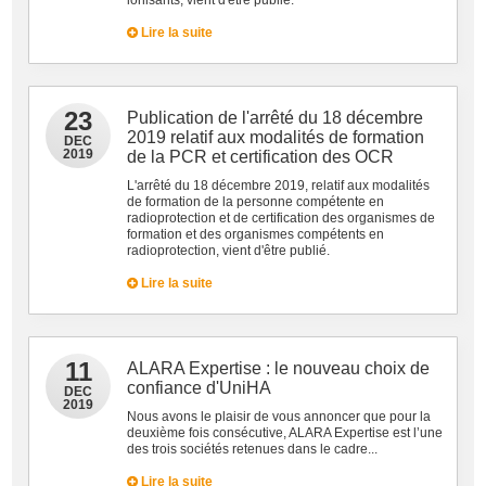
ionisants, vient d'être publié.
Lire la suite
23
Publication de l'arrêté du 18 décembre
2019 relatif aux modalités de formation
DEC
2019
de la PCR et certification des OCR
L'arrêté du 18 décembre 2019, relatif aux modalités
de formation de la personne compétente en
radioprotection et de certification des organismes de
formation et des organismes compétents en
radioprotection, vient d'être publié.
Lire la suite
11
ALARA Expertise : le nouveau choix de
confiance d'UniHA
DEC
2019
Nous avons le plaisir de vous annoncer que pour la
deuxième fois consécutive, ALARA Expertise est l’une
des trois sociétés retenues dans le cadre...
Lire la suite