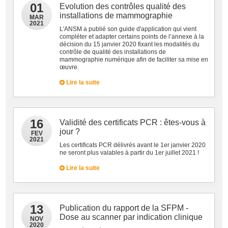
01
Evolution des contrôles qualité des
installations de mammographie
MAR
2021
L'ANSM a publié son guide d'application qui vient
compléter et adapter certains points de l’annexe à la
décision du 15 janvier 2020 fixant les modalités du
contrôle de qualité des installations de
mammographie numérique afin de faciliter sa mise en
œuvre.
Lire la suite
16
Validité des certificats PCR : êtes-vous à
jour ?
FEV
2021
Les certificats PCR délivrés avant le 1er janvier 2020
ne seront plus valables à partir du 1er juillet 2021 !
Lire la suite
13
Publication du rapport de la SFPM -
Dose au scanner par indication clinique
NOV
2020