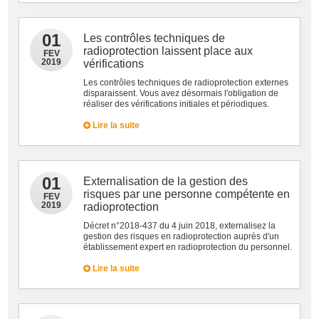
01
Les contrôles techniques de
radioprotection laissent place aux
FEV
2019
vérifications
Les contrôles techniques de radioprotection externes
disparaissent. Vous avez désormais l'obligation de
réaliser des vérifications initiales et périodiques.
Lire la suite
01
Externalisation de la gestion des
risques par une personne compétente en
FEV
2019
radioprotection
Décret n°2018-437 du 4 juin 2018, externalisez la
gestion des risques en radioprotection auprès d'un
établissement expert en radioprotection du personnel.
Lire la suite