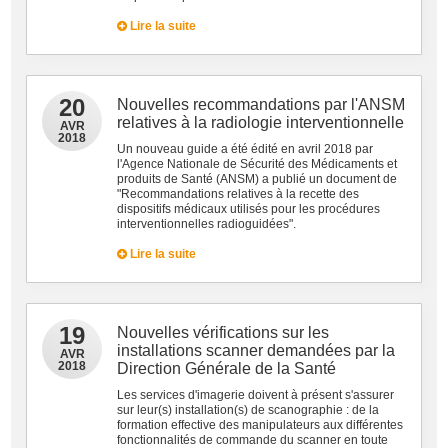
Lire la suite
20
Nouvelles recommandations par l'ANSM
relatives à la radiologie interventionnelle
AVR
2018
Un nouveau guide a été édité en avril 2018 par
l'Agence Nationale de Sécurité des Médicaments et
produits de Santé (ANSM) a publié un document de
"Recommandations relatives à la recette des
dispositifs médicaux utilisés pour les procédures
interventionnelles radioguidées".
Lire la suite
19
Nouvelles vérifications sur les
installations scanner demandées par la
AVR
2018
Direction Générale de la Santé
Les services d'imagerie doivent à présent s'assurer
sur leur(s) installation(s) de scanographie : de la
formation effective des manipulateurs aux différentes
fonctionnalités de commande du scanner en toute