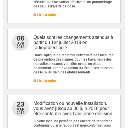
sécurité, de l’activation effective et du paramétrage
des seuils d’alerte de dose
Lire la suite
06
Quels sont les changements attendus à
partir du 1er juillet 2018 en
AVR
2018
radioprotection ?
Dans l'optique de renforcer l’effectivité des mesures
de prévention des risques pour les travailleurs des
nouvelles mesures vont être mises en place
notamment une réévaluation du rôle et les missions
des PCR au sein des établissements.
Lire la suite
23
Modification ou nouvelle installation,
vous avez jusqu'au 30 juin 2018 pour
MAR
2018
être conforme avec l'ancienne décision !
Si votre local ne possède pas encore de rapport de
conformité ou si le rapport est non-conforme, vous