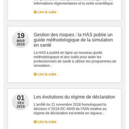
informations réglementaires et la veille scientifique.
Lire la suite
19
Gestion des risques : la HAS publie un
guide méthodologique de la simulation
MAR
2019
en santé
La HAS a publié en ligne un nouveau guide
méthodologique et des outils pour aider les
professionnels de santé à utiliser les programmes de
simulation...
Lire la suite
01
Les évolutions du régime de déclaration
FEV
L'arrêté du 21 novembre 2018 homologuant la
2019
décision n°2018-DC-0649 de l'ASN relative au
régime de déclaration est entrée en vigueur...
Lire la suite