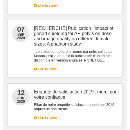
Lire la suite
07
[RECHERCHE] Publication : Impact of
gonad shielding for AP pelvis on dose
SEP
2020
and image quality on different female
sizes: A phantom study
Le projet de recherche, mené par notre collègue
Manon Lirot, a abouti à la publication d'un article
disponible en version anglaise. PrOJET DE...
Lire la suite
12
Enquête de satisfaction 2019 : merci pour
votre confiance !
JUN
2020
Bilan de notre enquête satisfaction menée en 2019
auprès de nos clients.
Lire la suite