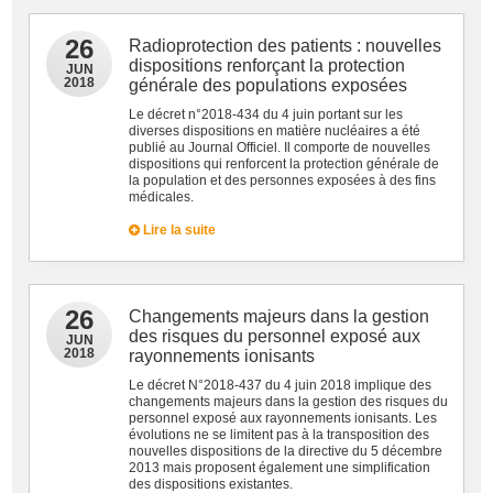
26
Radioprotection des patients : nouvelles
dispositions renforçant la protection
JUN
2018
générale des populations exposées
Le décret n°2018-434 du 4 juin portant sur les
diverses dispositions en matière nucléaires a été
publié au Journal Officiel. Il comporte de nouvelles
dispositions qui renforcent la protection générale de
la population et des personnes exposées à des fins
médicales.
Lire la suite
26
Changements majeurs dans la gestion
des risques du personnel exposé aux
JUN
2018
rayonnements ionisants
Le décret N°2018-437 du 4 juin 2018 implique des
changements majeurs dans la gestion des risques du
personnel exposé aux rayonnements ionisants. Les
évolutions ne se limitent pas à la transposition des
nouvelles dispositions de la directive du 5 décembre
2013 mais proposent également une simplification
des dispositions existantes.