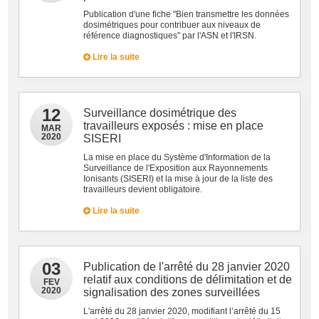
Publication d'une fiche "Bien transmettre les données
dosimétriques pour contribuer aux niveaux de
référence diagnostiques" par l'ASN et l'IRSN.
Lire la suite
12
Surveillance dosimétrique des
travailleurs exposés : mise en place
MAR
2020
SISERI
La mise en place du Système d'Information de la
Surveillance de l'Exposition aux Rayonnements
Ionisants (SISERI) et la mise à jour de la liste des
travailleurs devient obligatoire.
Lire la suite
03
Publication de l'arrêté du 28 janvier 2020
relatif aux conditions de délimitation et de
FEV
2020
signalisation des zones surveillées
L'arrêté du 28 janvier 2020, modifiant l’arrêté du 15