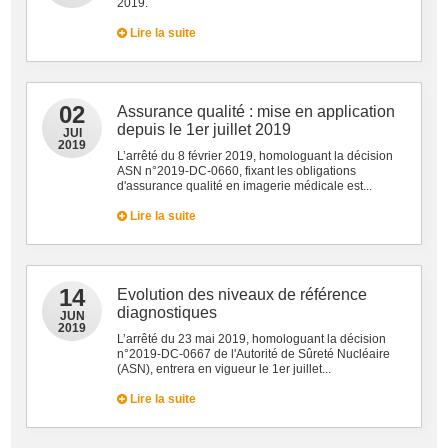
2019.
Lire la suite
02
Assurance qualité : mise en application
depuis le 1er juillet 2019
JUI
2019
L’arrêté du 8 février 2019, homologuant la décision
ASN n°2019-DC-0660, fixant les obligations
d'assurance qualité en imagerie médicale est...
Lire la suite
14
Evolution des niveaux de référence
diagnostiques
JUN
2019
L’arrêté du 23 mai 2019, homologuant la décision
n°2019-DC-0667 de l'Autorité de Sûreté Nucléaire
(ASN), entrera en vigueur le 1er juillet...
Lire la suite