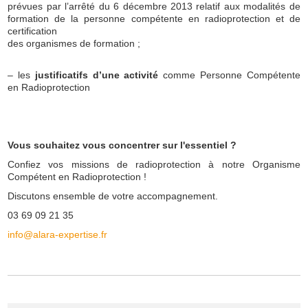
prévues par l’arrêté du 6 décembre 2013 relatif aux modalités de
formation de la personne compétente en radioprotection et de
certification
des organismes de formation ;
– les
justificatifs d’une activité
comme Personne Compétente
en Radioprotection
Vous souhaitez vous concentrer sur l'essentiel ?
Confiez vos missions de radioprotection à notre Organisme
Compétent en Radioprotection !
Discutons ensemble de votre accompagnement.
03 69 09 21 35
info@alara-expertise.fr