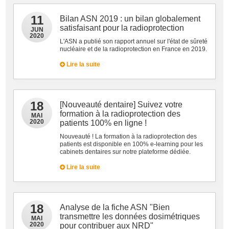
11
Bilan ASN 2019 : un bilan globalement
satisfaisant pour la radioprotection
JUN
2020
L'ASN a publié son rapport annuel sur l'état de sûreté
nucléaire et de la radioprotection en France en 2019.
Lire la suite
18
[Nouveauté dentaire] Suivez votre
formation à la radioprotection des
MAI
2020
patients 100% en ligne !
Nouveauté ! La formation à la radioprotection des
patients est disponible en 100% e-learning pour les
cabinets dentaires sur notre plateforme dédiée.
Lire la suite
18
Analyse de la fiche ASN "Bien
transmettre les données dosimétriques
MAI
2020
pour contribuer aux NRD"