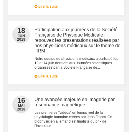
Lire la suite
18
Participation aux journées de la Société
Française de Physique Médicale :
JUN
2018
retrouvez les présentations réalisées par
nos physiciens médicaux sur le thème de
l'IRM
Notre équipe de physiciens médicaux a participé les
13 et 14 juin derniers aux Journées scientifiques
organisées par la Société Française de...
Lire la suite
16
Une avancée majeure en imagerie par
résonnance magnétique
MAI
2018
Les premières "vidéos" en temps réel de la
physiologie humaine créées par Jens Frahm. Ce
biophysicien allemand est finaliste du prix de
l'inventeur...