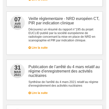
07
Veille réglementaire - NRD européen CT,
PIR par indication clinique
AVR
2021
Découvrez un résumé du rapport n°195 du projet
EUCLID publié par la société européenne de
radiologie concernant la mise en place de NRD en
scanographie et PIR par indication clinique.
Lire la suite
31
Publication de l'arrêté du 4 mars relatif au
régime d'enregistrement des activités
MAR
2021
nucléaires
Synthèse de l'arrêté du 4 mars 2021 relatif au régime
d'enregistrement des activités nucléaires
Lire la suite