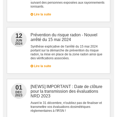
suivant des personnes exposées aux rayonnements
ionisants.
Lire la suite
12
Prévention du risque radon - Nouvel
arrêté du 15 mai 2024
JUN
2024
Synthèse explicative de l'arrêté du 15 mai 2024
portant sur la démarche de prévention du risque
radon, la mise en place de la zone radon ainsi que
des vérifications associées.
Lire la suite
01
[NEWS] IMPORTANT : Date de clôture
pour la transmission des évaluations
DEC
2023
NRD 2023
Avant le 31 décembre, n'oubliez pas de finaliser et
transmettre vos évaluations dosimétriques
règlementaires à l'IRSN !