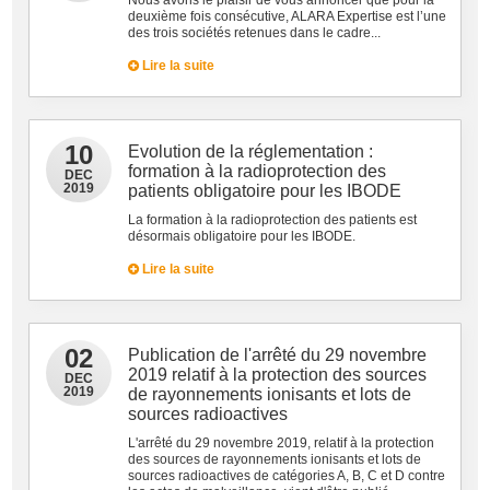
Nous avons le plaisir de vous annoncer que pour la
deuxième fois consécutive, ALARA Expertise est l’une
des trois sociétés retenues dans le cadre...
Lire la suite
10
Evolution de la réglementation :
formation à la radioprotection des
DEC
2019
patients obligatoire pour les IBODE
La formation à la radioprotection des patients est
désormais obligatoire pour les IBODE.
Lire la suite
02
Publication de l'arrêté du 29 novembre
2019 relatif à la protection des sources
DEC
2019
de rayonnements ionisants et lots de
sources radioactives
L'arrêté du 29 novembre 2019, relatif à la protection
des sources de rayonnements ionisants et lots de
sources radioactives de catégories A, B, C et D contre