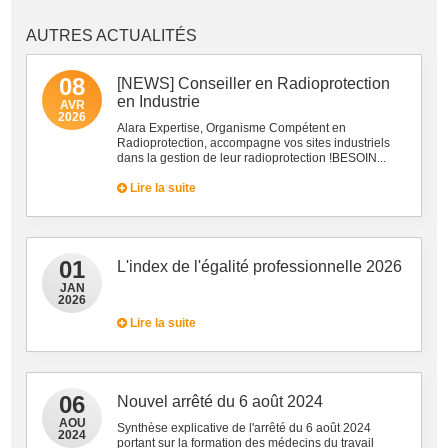
AUTRES ACTUALITÉS
08
[NEWS] Conseiller en Radioprotection
en Industrie
AVR
2026
Alara Expertise, Organisme Compétent en
Radioprotection, accompagne vos sites industriels
dans la gestion de leur radioprotection !BESOIN...
Lire la suite
01
L'index de l'égalité professionnelle 2026
JAN
2026
Lire la suite
06
Nouvel arrêté du 6 août 2024
AOU
Synthèse explicative de l'arrêté du 6 août 2024
2024
portant sur la formation des médecins du travail