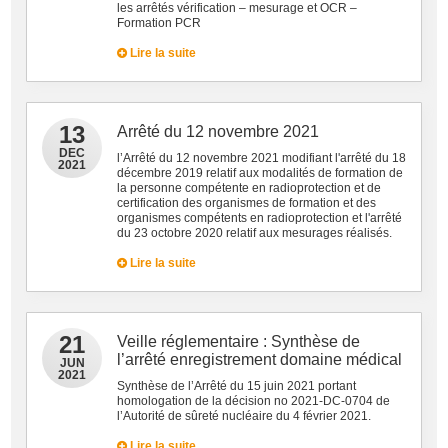
les arrêtés vérification – mesurage et OCR –
Formation PCR
Lire la suite
13
Arrêté du 12 novembre 2021
DEC
l’Arrêté du 12 novembre 2021 modifiant l'arrêté du 18
2021
décembre 2019 relatif aux modalités de formation de
la personne compétente en radioprotection et de
certification des organismes de formation et des
organismes compétents en radioprotection et l'arrêté
du 23 octobre 2020 relatif aux mesurages réalisés.
Lire la suite
21
Veille réglementaire : Synthèse de
l’arrêté enregistrement domaine médical
JUN
2021
Synthèse de l’Arrêté du 15 juin 2021 portant
homologation de la décision no 2021-DC-0704 de
l’Autorité de sûreté nucléaire du 4 février 2021.
Lire la suite