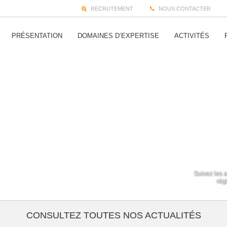
RECRUTEMENT
NOUS CONTACTER
PRÉSENTATION
DOMAINES D’EXPERTISE
ACTIVITÉS
Suivez les a
régl
CONSULTEZ TOUTES NOS ACTUALITÉS