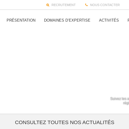
RECRUTEMENT
NOUS CONTACTER
PRÉSENTATION
DOMAINES D’EXPERTISE
ACTIVITÉS
Suivez les a
régl
CONSULTEZ TOUTES NOS ACTUALITÉS