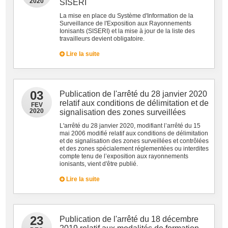
2020
SISERI
La mise en place du Système d'Information de la
Surveillance de l'Exposition aux Rayonnements
Ionisants (SISERI) et la mise à jour de la liste des
travailleurs devient obligatoire.
Lire la suite
03
Publication de l'arrêté du 28 janvier 2020
relatif aux conditions de délimitation et de
FEV
2020
signalisation des zones surveillées
L'arrêté du 28 janvier 2020, modifiant l’arrêté du 15
mai 2006 modifié relatif aux conditions de délimitation
et de signalisation des zones surveillées et contrôlées
et des zones spécialement réglementées ou interdites
compte tenu de l’exposition aux rayonnements
ionisants, vient d'être publié.
Lire la suite
23
Publication de l'arrêté du 18 décembre