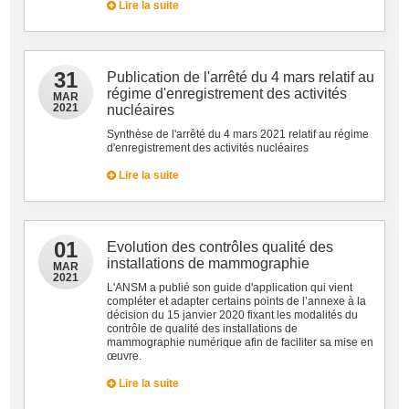
Lire la suite
31
Publication de l'arrêté du 4 mars relatif au
régime d'enregistrement des activités
MAR
2021
nucléaires
Synthèse de l'arrêté du 4 mars 2021 relatif au régime
d'enregistrement des activités nucléaires
Lire la suite
01
Evolution des contrôles qualité des
installations de mammographie
MAR
2021
L'ANSM a publié son guide d'application qui vient
compléter et adapter certains points de l’annexe à la
décision du 15 janvier 2020 fixant les modalités du
contrôle de qualité des installations de
mammographie numérique afin de faciliter sa mise en
œuvre.
Lire la suite