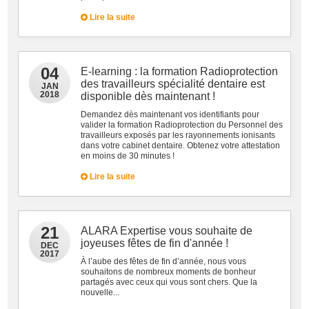
Lire la suite
04
E-learning : la formation Radioprotection
des travailleurs spécialité dentaire est
JAN
2018
disponible dès maintenant !
Demandez dès maintenant vos identifiants pour
valider la formation Radioprotection du Personnel des
travailleurs exposés par les rayonnements ionisants
dans votre cabinet dentaire. Obtenez votre attestation
en moins de 30 minutes !
Lire la suite
21
ALARA Expertise vous souhaite de
joyeuses fêtes de fin d'année !
DEC
2017
À l’aube des fêtes de fin d’année, nous vous
souhaitons de nombreux moments de bonheur
partagés avec ceux qui vous sont chers. Que la
nouvelle...