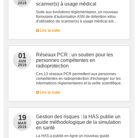
2019
scanner(s) à usage médical
Suite aux évolutions réglementaires, un nouveau
formulaire d'autorisation ASN de détention et/ou
d'utilisation de scanner(s) à usage médical est...
Lire la suite
01
Réseaux PCR : un soutien pour les
personnes compétentes en
AVR
2019
radioprotection
Ces 13 réseaux PCR permettent aux personnes
compétentes en radioprotection d'échanger sur les
informations réglementaires et la veille scientifique.
Lire la suite
19
Gestion des risques : la HAS publie un
guide méthodologique de la simulation
MAR
2019
en santé
La HAS a publié en ligne un nouveau guide