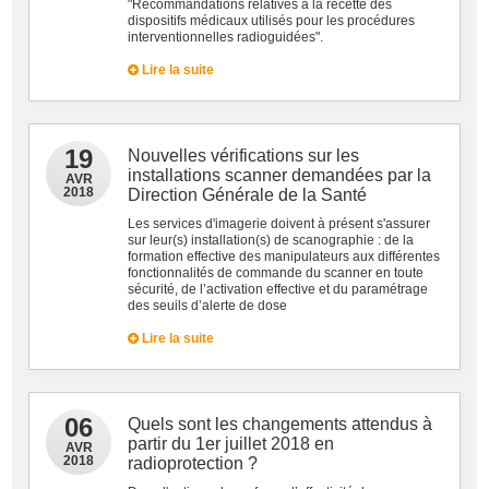
"Recommandations relatives à la recette des
dispositifs médicaux utilisés pour les procédures
interventionnelles radioguidées".
Lire la suite
19
Nouvelles vérifications sur les
installations scanner demandées par la
AVR
2018
Direction Générale de la Santé
Les services d'imagerie doivent à présent s'assurer
sur leur(s) installation(s) de scanographie : de la
formation effective des manipulateurs aux différentes
fonctionnalités de commande du scanner en toute
sécurité, de l’activation effective et du paramétrage
des seuils d’alerte de dose
Lire la suite
06
Quels sont les changements attendus à
partir du 1er juillet 2018 en
AVR
2018
radioprotection ?