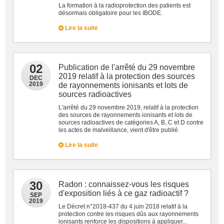
La formation à la radioprotection des patients est
désormais obligatoire pour les IBODE.
Lire la suite
02
Publication de l'arrêté du 29 novembre
2019 relatif à la protection des sources
DEC
2019
de rayonnements ionisants et lots de
sources radioactives
L'arrêté du 29 novembre 2019, relatif à la protection
des sources de rayonnements ionisants et lots de
sources radioactives de catégories A, B, C et D contre
les actes de malveillance, vient d'être publié.
Lire la suite
30
Radon : connaissez-vous les risques
d'exposition liés à ce gaz radioactif ?
SEP
2019
Le Décret n°2018-437 du 4 juin 2018 relatif à la
protection contre les risques dûs aux rayonnements
ionisants renforce les dispositions à appliquer...