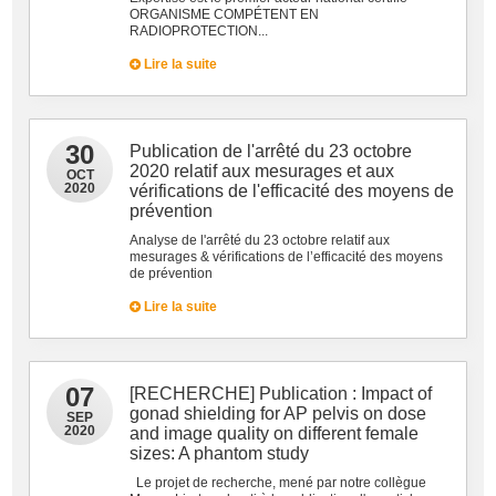
ORGANISME COMPÉTENT EN
RADIOPROTECTION...
Lire la suite
30
Publication de l'arrêté du 23 octobre
2020 relatif aux mesurages et aux
OCT
2020
vérifications de l'efficacité des moyens de
prévention
Analyse de l'arrêté du 23 octobre relatif aux
mesurages & vérifications de l’efficacité des moyens
de prévention
Lire la suite
07
[RECHERCHE] Publication : Impact of
gonad shielding for AP pelvis on dose
SEP
2020
and image quality on different female
sizes: A phantom study
Le projet de recherche, mené par notre collègue