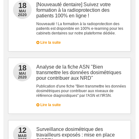
18
[Nouveauté dentaire] Suivez votre
formation à la radioprotection des
MAI
2020
patients 100% en ligne !
Nouveauté ! La formation à la radioprotection des
patients est disponible en 100% e-learning pour les
cabinets dentaires sur notre plateforme dédiée.
Lire la suite
18
Analyse de la fiche ASN "Bien
transmettre les données dosimétriques
MAI
2020
pour contribuer aux NRD"
Publication d'une fiche "Bien transmettre les données
dosimétriques pour contribuer aux niveaux de
référence diagnostiques" par l'ASN et l'IRSN.
Lire la suite
12
Surveillance dosimétrique des
travailleurs exposés : mise en place
MAR