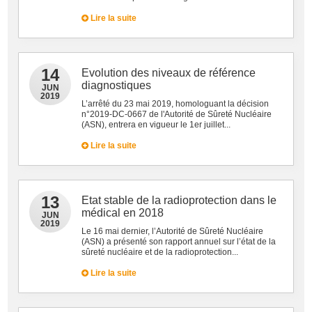
Lire la suite
14
Evolution des niveaux de référence
diagnostiques
JUN
2019
L’arrêté du 23 mai 2019, homologuant la décision
n°2019-DC-0667 de l'Autorité de Sûreté Nucléaire
(ASN), entrera en vigueur le 1er juillet...
Lire la suite
13
Etat stable de la radioprotection dans le
médical en 2018
JUN
2019
Le 16 mai dernier, l’Autorité de Sûreté Nucléaire
(ASN) a présenté son rapport annuel sur l’état de la
sûreté nucléaire et de la radioprotection...
Lire la suite