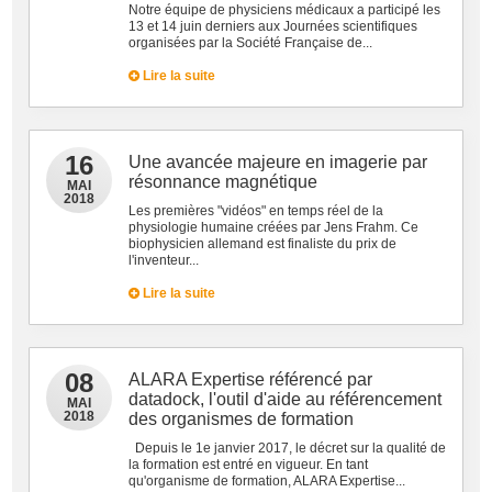
Notre équipe de physiciens médicaux a participé les
13 et 14 juin derniers aux Journées scientifiques
organisées par la Société Française de...
Lire la suite
16
Une avancée majeure en imagerie par
résonnance magnétique
MAI
2018
Les premières "vidéos" en temps réel de la
physiologie humaine créées par Jens Frahm. Ce
biophysicien allemand est finaliste du prix de
l'inventeur...
Lire la suite
08
ALARA Expertise référencé par
datadock, l'outil d'aide au référencement
MAI
2018
des organismes de formation
Depuis le 1e janvier 2017, le décret sur la qualité de
la formation est entré en vigueur. En tant
qu'organisme de formation, ALARA Expertise...