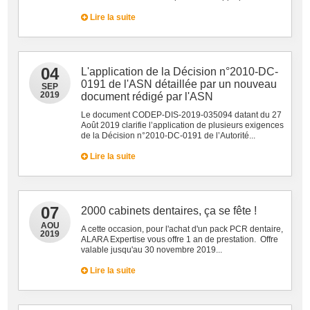
Lire la suite
04
L'application de la Décision n°2010-DC-
0191 de l'ASN détaillée par un nouveau
SEP
2019
document rédigé par l'ASN
Le document CODEP-DIS-2019-035094 datant du 27
Août 2019 clarifie l’application de plusieurs exigences
de la Décision n°2010-DC-0191 de l’Autorité...
Lire la suite
07
2000 cabinets dentaires, ça se fête !
AOU
A cette occasion, pour l'achat d'un pack PCR dentaire,
2019
ALARA Expertise vous offre 1 an de prestation. Offre
valable jusqu'au 30 novembre 2019...
Lire la suite