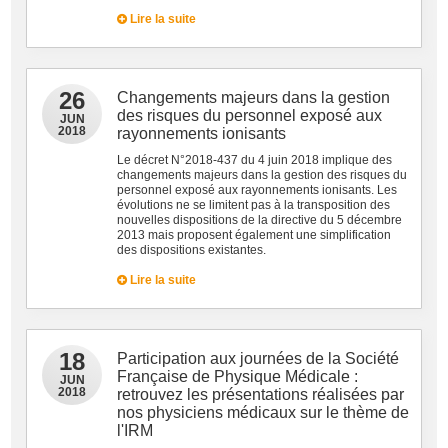
Lire la suite
26
Changements majeurs dans la gestion
des risques du personnel exposé aux
JUN
2018
rayonnements ionisants
Le décret N°2018-437 du 4 juin 2018 implique des
changements majeurs dans la gestion des risques du
personnel exposé aux rayonnements ionisants. Les
évolutions ne se limitent pas à la transposition des
nouvelles dispositions de la directive du 5 décembre
2013 mais proposent également une simplification
des dispositions existantes.
Lire la suite
18
Participation aux journées de la Société
Française de Physique Médicale :
JUN
2018
retrouvez les présentations réalisées par
nos physiciens médicaux sur le thème de
l'IRM