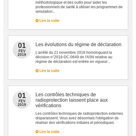
méthodologique et des outils pour aider les
professionnels de santé à utiliser les programmes de
simulation...
Lire la suite
01
Les évolutions du régime de déclaration
FEV
L'arrêté du 21 novembre 2018 homologuant la
2019
décision n°2018-DC-0649 de l'ASN relative au
régime de déclaration est entrée en vigueur...
Lire la suite
01
Les contrôles techniques de
radioprotection laissent place aux
FEV
2019
vérifications
Les contrôles techniques de radioprotection externes
disparaissent. Vous avez désormais l'obligation de
réaliser des vérifications initiales et périodiques.
Lire la suite