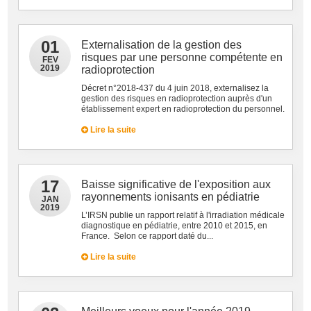
01
Externalisation de la gestion des
risques par une personne compétente en
FEV
2019
radioprotection
Décret n°2018-437 du 4 juin 2018, externalisez la
gestion des risques en radioprotection auprès d'un
établissement expert en radioprotection du personnel.
Lire la suite
17
Baisse significative de l'exposition aux
rayonnements ionisants en pédiatrie
JAN
2019
L’IRSN publie un rapport relatif à l'irradiation médicale
diagnostique en pédiatrie, entre 2010 et 2015, en
France. Selon ce rapport daté du...
Lire la suite