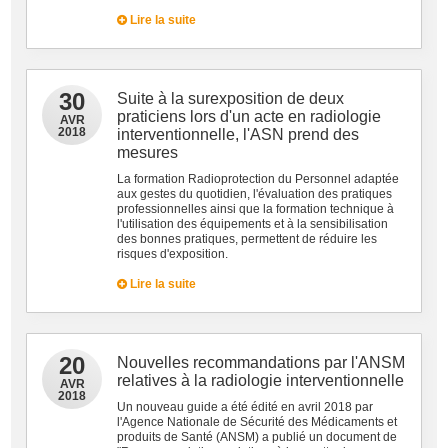
Lire la suite
30
Suite à la surexposition de deux
praticiens lors d'un acte en radiologie
AVR
2018
interventionnelle, l'ASN prend des
mesures
La formation Radioprotection du Personnel adaptée
aux gestes du quotidien, l'évaluation des pratiques
professionnelles ainsi que la formation technique à
l'utilisation des équipements et à la sensibilisation
des bonnes pratiques, permettent de réduire les
risques d'exposition.
Lire la suite
20
Nouvelles recommandations par l'ANSM
relatives à la radiologie interventionnelle
AVR
2018
Un nouveau guide a été édité en avril 2018 par
l'Agence Nationale de Sécurité des Médicaments et
produits de Santé (ANSM) a publié un document de