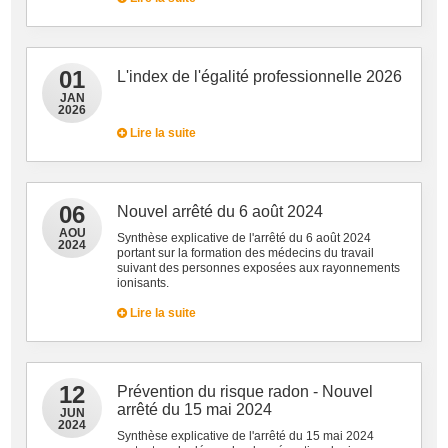
01
L'index de l'égalité professionnelle 2026
JAN
2026
Lire la suite
06
Nouvel arrêté du 6 août 2024
AOU
Synthèse explicative de l'arrêté du 6 août 2024
2024
portant sur la formation des médecins du travail
suivant des personnes exposées aux rayonnements
ionisants.
Lire la suite
12
Prévention du risque radon - Nouvel
arrêté du 15 mai 2024
JUN
2024
Synthèse explicative de l'arrêté du 15 mai 2024