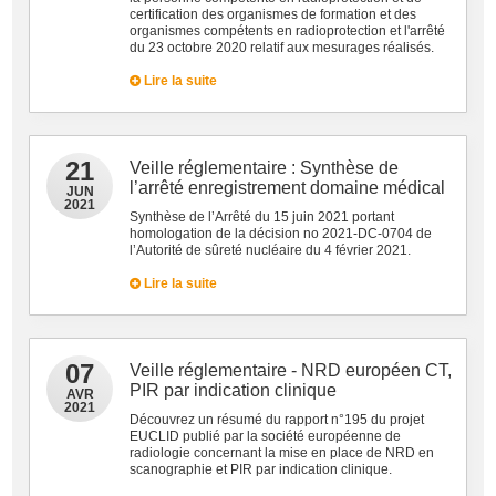
certification des organismes de formation et des
organismes compétents en radioprotection et l'arrêté
du 23 octobre 2020 relatif aux mesurages réalisés.
Lire la suite
21
Veille réglementaire : Synthèse de
l’arrêté enregistrement domaine médical
JUN
2021
Synthèse de l’Arrêté du 15 juin 2021 portant
homologation de la décision no 2021-DC-0704 de
l’Autorité de sûreté nucléaire du 4 février 2021.
Lire la suite
07
Veille réglementaire - NRD européen CT,
PIR par indication clinique
AVR
2021
Découvrez un résumé du rapport n°195 du projet
EUCLID publié par la société européenne de
radiologie concernant la mise en place de NRD en
scanographie et PIR par indication clinique.