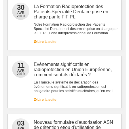
30
La Formation Radioprotection des
Patients Spécialité Dentaire prise en
AVR
2019
charge par le FIF PL
Notre Formation Radioprotection des Patients
Spécialité Dentaire est désormais prise en charge par
le FIF PL, Fond Interprofessionnel de Formation...
Lire la suite
11
Evénements significatifs en
radioprotection en Union Européenne,
AVR
2019
comment sont-ils déclarés ?
En France, le système de déclaration des
événements significatifs en radioprotection est
obligatoire pour les activités nucléaires, qu'en est-il...
Lire la suite
03
Nouveau formulaire d'autorisation ASN
de détention et/ou d'utilisation de
AVR