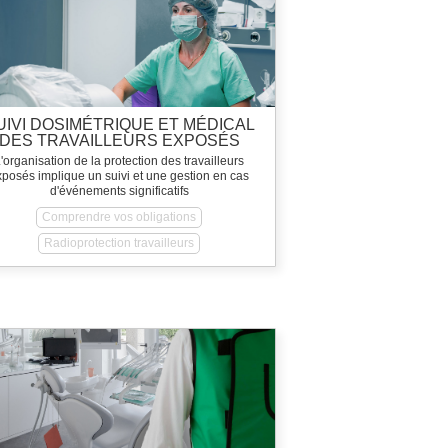
UIVI DOSIMÉTRIQUE ET MÉDICAL
DES TRAVAILLEURS EXPOSÉS
'organisation de la protection des travailleurs
xposés implique un suivi et une gestion en cas
d'événements significatifs
Comprendre vos obligations
Radioprotection travailleurs