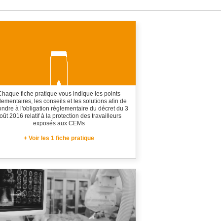
Chaque fiche pratique vous indique les points
lementaires, les conseils et les solutions afin de
ndre à l'obligation réglementaire du décret du 3
oût 2016 relatif à la protection des travailleurs
exposés aux CEMs
+ Voir les 1 fiche pratique