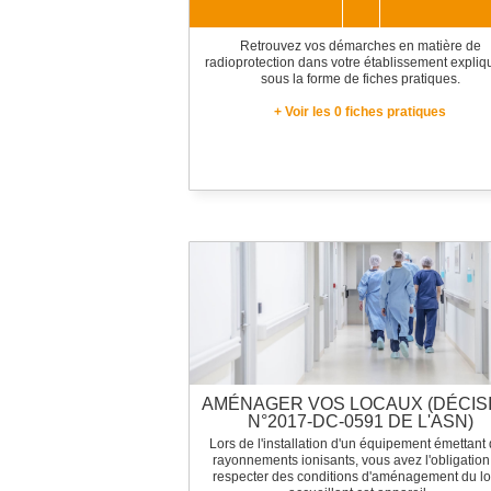
Retrouvez vos démarches en matière de
radioprotection dans votre établissement expli
MÉDICAL
sous la forme de fiches pratiques.
+ Voir les 0 fiches pratiques
VÉTÉRINAIRE
AMÉNAGER VOS LOCAUX (DÉCIS
N°2017-DC-0591 DE L'ASN)
Lors de l'installation d'un équipement émettant
rayonnements ionisants, vous avez l'obligation
respecter des conditions d'aménagement du lo