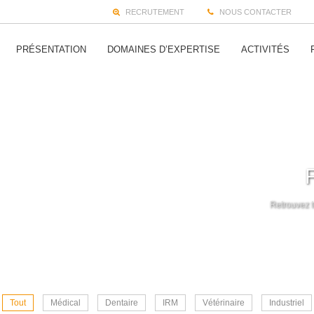
RECRUTEMENT
NOUS CONTACTER
PRÉSENTATION
DOMAINES D’EXPERTISE
ACTIVITÉS
Retrouvez t
Tout
Médical
Dentaire
IRM
Vétérinaire
Industriel